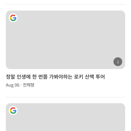
1
정말 인생에 한 번쯤 가봐야하는 로키 산맥 투어
Aug 06 · 전제형