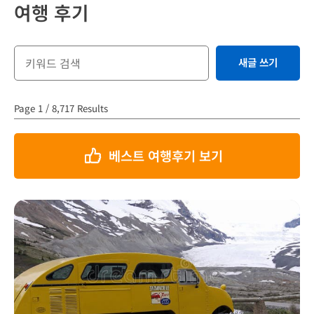
여행 후기
새글 쓰기
Page 1 / 8,717 Results
베스트 여행후기 보기