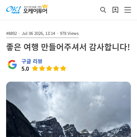
#8892
·
Jul 06 2026, 13:14
·
978 Views
좋은 여행 만들어주셔서 감사합니다!
구글 리뷰
5.0