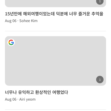
1
15년만에 해외여행이었는데 덕분에 너무 즐거운 추억을
만들었습니다.
Aug 06 · Sohee Kim
1
너무나 유익하고 환상적인 여행었다
Aug 06 · Airi yeom