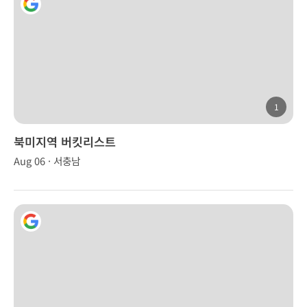
1
북미지역 버킷리스트
Aug 06 · 서충남