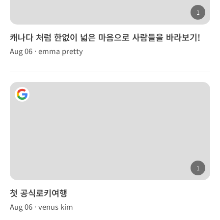
1
캐나다 처럼 한없이 넓은 마음으로 사람들을 바라보기!
Aug 06 · emma pretty
1
첫 공식로키여행
Aug 06 · venus kim