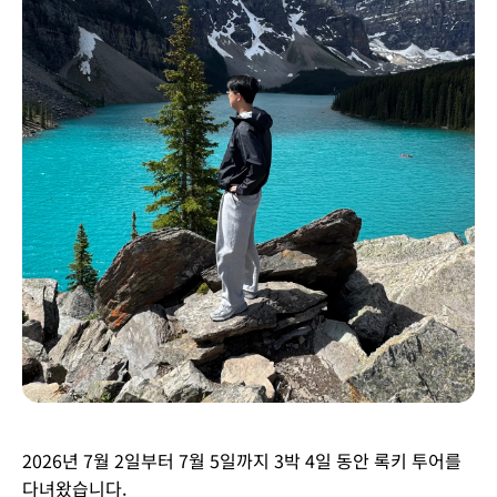
2026년 7월 2일부터 7월 5일까지 3박 4일 동안 록키 투어를
다녀왔습니다.