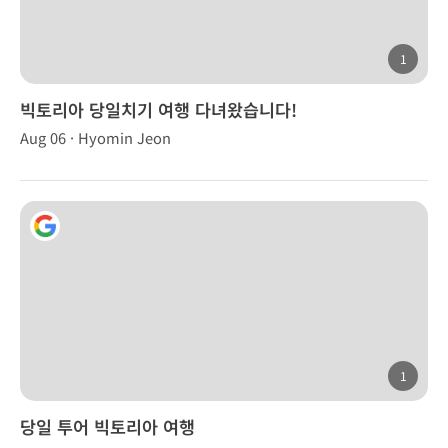
1
빅토리아 당일치기 여행 다녀왔습니다!
Aug 06 · Hyomin Jeon
1
당일 투어 빅토리아 여행