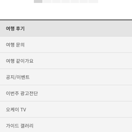
여행 후기
여행 문의
여행 같이가요
공지/이벤트
이번주 광고전단
오케이 TV
가이드 갤러리