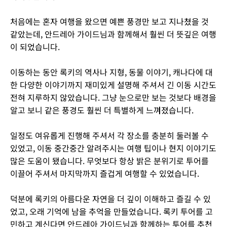
처음에는 혼자 여행을 왔으면 예쁜 풍경만 보고 지나쳤을 것
같았는데, 안드레아 가이드님과 함께해서 훨씬 더 뜻깊은 여행
이 되었습니다.
이동하는 동안 록키의 역사나 지형, 동물 이야기, 캐나다에 대
한 다양한 이야기까지 재미있게 설명해 주셔서 긴 이동 시간도
전혀 지루하지 않았습니다. 그냥 눈으로만 보는 것보다 배경을
알고 보니 같은 풍경도 훨씬 더 특별하게 느껴졌습니다.
일정도 여유롭게 진행해 주셔서 각 장소를 충분히 둘러볼 수
있었고, 이동 중간중간 알려주시는 여행 팁이나 현지 이야기도
많은 도움이 됐습니다. 무엇보다 항상 밝은 분위기로 투어를
이끌어 주셔서 마지막까지 즐겁게 여행할 수 있었습니다.
덕분에 록키의 아름다운 자연을 더 깊이 이해하고 즐길 수 있
었고, 오래 기억에 남을 추억을 만들었습니다. 록키 투어를 고
민하고 계신다면 안드레아 가이드님과 함께하는 투어를 추천