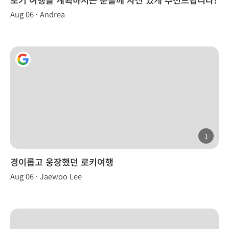
Aug 06 · Andrea
1
경이롭고 웅장했던 로키여행
Aug 06 · Jaewoo Lee