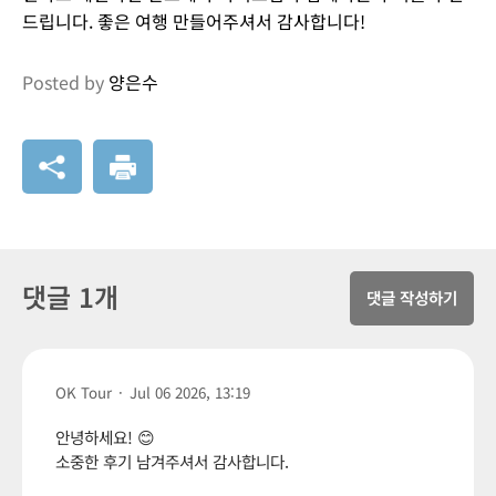
드립니다. 좋은 여행 만들어주셔서 감사합니다!
Posted by
양은수
댓글 1개
댓글 작성하기
OK Tour
·
Jul 06 2026, 13:19
안녕하세요! 😊
소중한 후기 남겨주셔서 감사합니다.