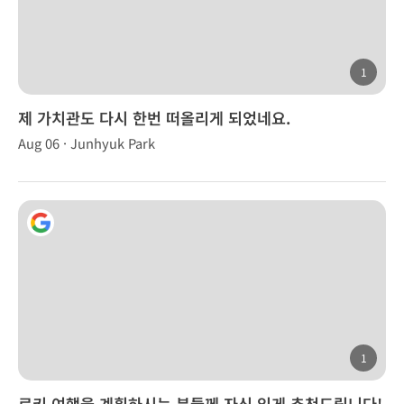
1
제 가치관도 다시 한번 떠올리게 되었네요.
Aug 06 · Junhyuk Park
1
로키 여행을 계획하시는 분들께 자신 있게 추천드립니다!