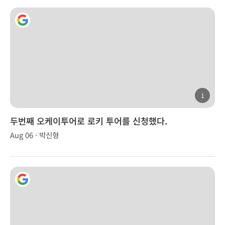
1
두번째 오케이투어로 로키 투어를 신청했다.
Aug 06 · 박신형