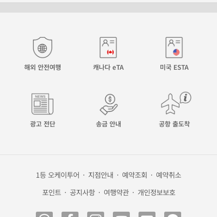
해외 안전여행
캐나다 eTA
미국 ESTA