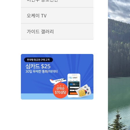
오케이 TV
가이드 갤러리