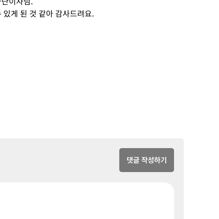
나단이사님.
 있게 된 것 같아 감사드려요.
댓글 작성하기