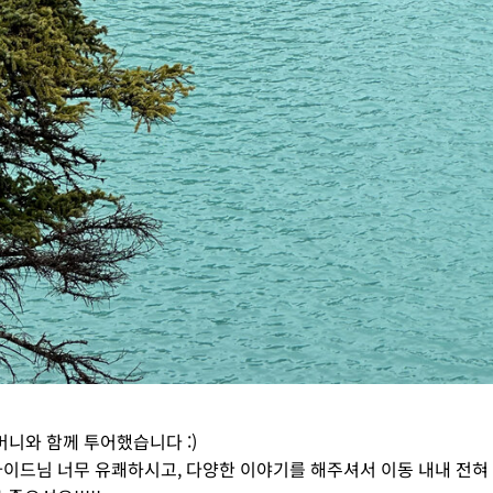
 어머니와 함께 투어했습니다 :)
이드님 너무 유쾌하시고, 다양한 이야기를 해주셔서 이동 내내 전혀 