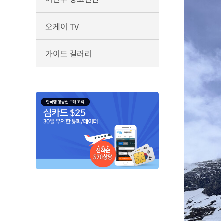
오케이 TV
가이드 갤러리