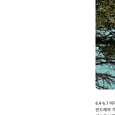
6.4-6.7
안드레아 가