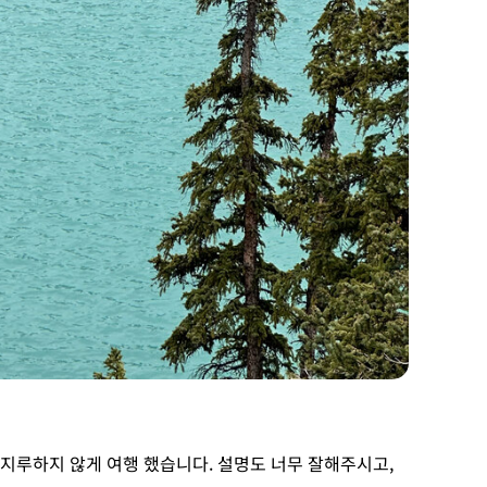
지루하지 않게 여행 했습니다. 설명도 너무 잘해주시고,