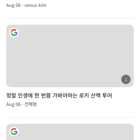
Aug 06 · venus kim
1
정말 인생에 한 번쯤 가봐야하는 로키 산맥 투어
Aug 06 · 전제형