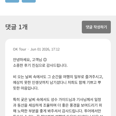
댓글 1개
댓글 작성하기
OK Tour
·
Jun 01 2026, 17:12
안녕하세요, 고객님 😊
소중한 후기 진심으로 감사드립니다.
비 오는 날씨 속에서도 그 순간을 여행의 일부로 즐겨주시고,
예상치 못한 인생샷까지 남기셨다니 저희도 함께 기쁘고 뿌
듯한 마음입니다.
특히 궂은 날씨 속에서도 성수 가이드님과 기사님께서 일정
과 동선을 세심하게 조율하며 더 좋은 풍경을 보여드리기 위
해 노력한 부분을 좋게 봐주셔서 감사드립니다. 투어에서만