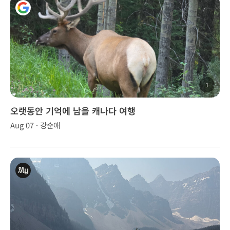
1
오랫동안 기억에 남을 캐나다 여행
Aug 07 · 강순애