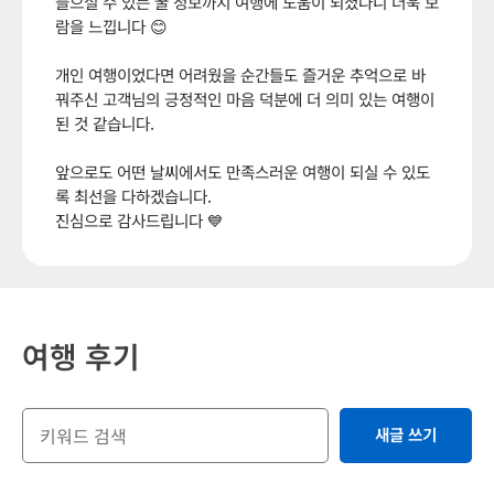
들으실 수 있는 꿀 정보까지 여행에 도움이 되셨다니 더욱 보
람을 느낍니다 😊
개인 여행이었다면 어려웠을 순간들도 즐거운 추억으로 바
꿔주신 고객님의 긍정적인 마음 덕분에 더 의미 있는 여행이
된 것 같습니다.
앞으로도 어떤 날씨에서도 만족스러운 여행이 되실 수 있도
록 최선을 다하겠습니다.
진심으로 감사드립니다 💙
여행 후기
새글 쓰기