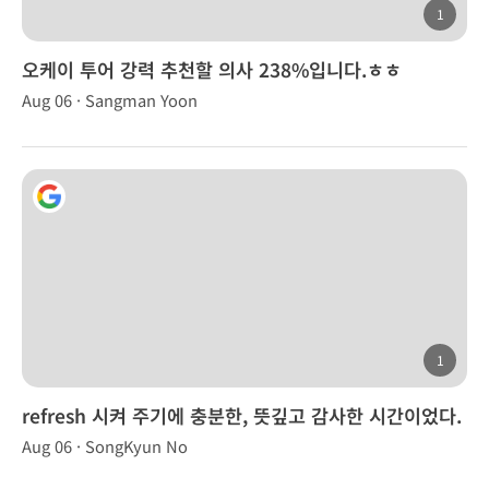
1
오케이 투어 강력 추천할 의사 238%입니다.ㅎㅎ
Aug 06 · Sangman Yoon
1
refresh 시켜 주기에 충분한, 뜻깊고 감사한 시간이었다.
Aug 06 · SongKyun No