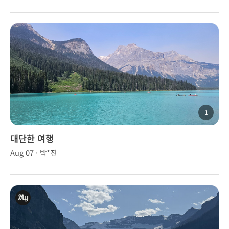
1
대단한 여행
Aug 07 · 박*진