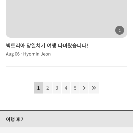
1
빅토리아 당일치기 여행 다녀왔습니다!
Aug 06 · Hyomin Jeon
1
2
3
4
5
여행 후기