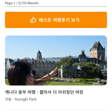
Page 1 / 8,719 Results
베스트 여행후기 보기
캐나다 동부 여행 - 짧아서 더 아쉬웠던 여정
오늘 · Youngki Park