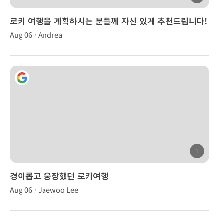
로키 여행을 계획하시는 분들께 자신 있게 추천드립니다!
Aug 06 · Andrea
1
경이롭고 웅장했던 로키여행
Aug 06 · Jaewoo Lee