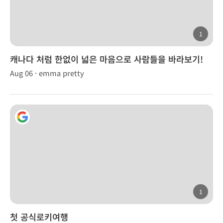
1
캐나다 처럼 한없이 넓은 마음으로 사람들을 바라보기!
Aug 06 · emma pretty
1
첫 공식로키여행