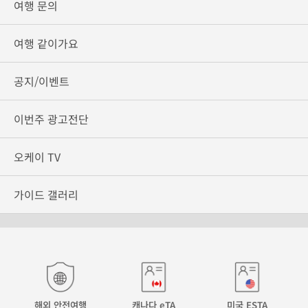
여행 문의
여행 같이가요
공지/이벤트
이번주 광고전단
오케이 TV
가이드 갤러리