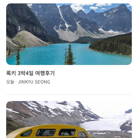
록키 3박4일 여행후기
오늘 · JINKYU SEONG