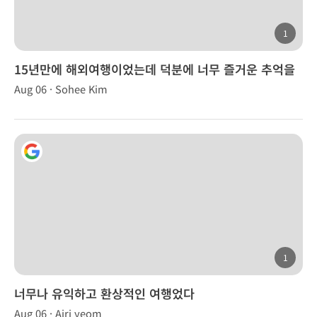
1
15년만에 해외여행이었는데 덕분에 너무 즐거운 추억을
만들었습니다.
Aug 06 · Sohee Kim
1
너무나 유익하고 환상적인 여행었다
Aug 06 · Airi yeom