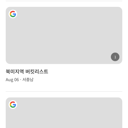
1
북미지역 버킷리스트
Aug 06 · 서충남