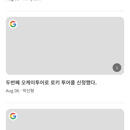
1
두번째 오케이투어로 로키 투어를 신청했다.
Aug 06 · 박신형