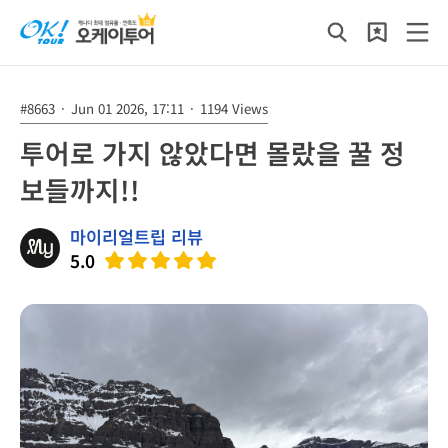
#8663
·
Jun 01 2026, 17:11
·
1194 Views
투어로 가지 않았다면 몰랐을 꿀 정
보들까지!!
마이리얼트립 리뷰
5.0