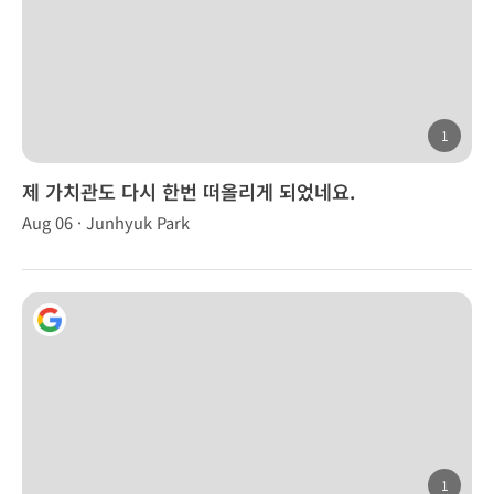
1
제 가치관도 다시 한번 떠올리게 되었네요.
Aug 06 · Junhyuk Park
1