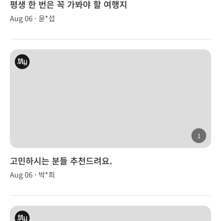
평생 한 번은 꼭 가봐야 할 여행지
Aug 06 · 윤*섭
1
고민하시는 분들 추천드려요.
Aug 06 · 박*희