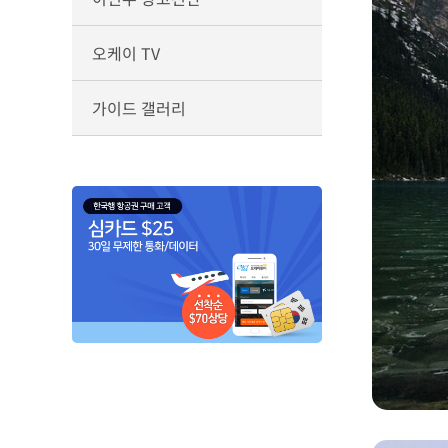
오케이 TV
가이드 갤러리