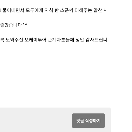
로 풀어내면서 모두에게 지식 한 스푼씩 더해주는 알찬 시
 좋았습니다^^
있도록 도와주신 오케이투어 관계자분들께 정말 감사드립니
댓글 작성하기