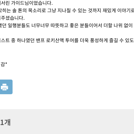
캐서린 가이드님이었습니다.
박히는 솔 톤의 목소리로 그냥 지나칠 수 있는 것까지 재밌게 이야기
워주셨습니다.
했던 일행분들도 너무너무 따뜻하고 좋은 분들이어서 더할 나위 없이
스트 중 하나였던 밴프 로키산맥 투어를 더욱 풍성하게 즐길 수 
감*
 1개