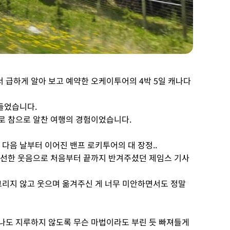
 급하게 알아 보고 예약한 오케이투어의 4박 5일 캐나다
 들었습니다.
로 참으로 알찬 여행의 경험이었습니다.
다음 날부터 이어진 밴프 로키투어의 대 장정..
며 선한 웃음으로 처음부터 끝까지 반겨주셨던 제임스 기사
그리지 않고 웃으며 옮겨주신 게 너무 미안하면서도 정말
하나도 지루하지 않도록 무슨 마법이라도 부린 듯 빠져들게