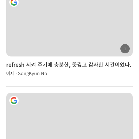
1
refresh 시켜 주기에 충분한, 뜻깊고 감사한 시간이었다.
어제 · SongKyun No