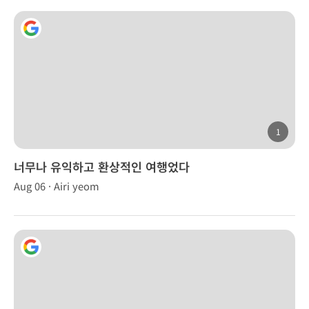
1
너무나 유익하고 환상적인 여행었다
Aug 06 · Airi yeom