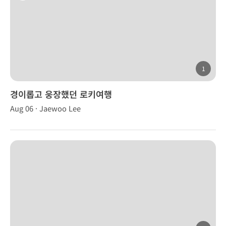
1
경이롭고 웅장했던 로키여행
Aug 06 · Jaewoo Lee