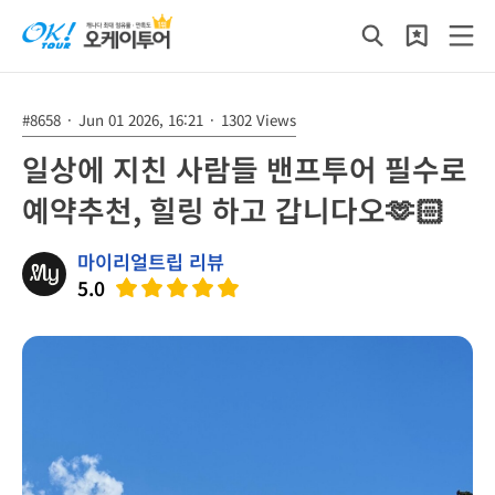
#8658
·
Jun 01 2026, 16:21
·
1302 Views
일상에 지친 사람들 밴프투어 필수로
예약추천, 힐링 하고 갑니다오🫶🏻
마이리얼트립 리뷰
5.0