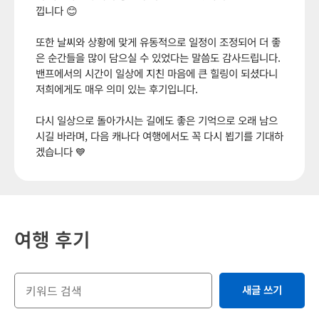
낍니다 😊
또한 날씨와 상황에 맞게 유동적으로 일정이 조정되어 더 좋
은 순간들을 많이 담으실 수 있었다는 말씀도 감사드립니다.
밴프에서의 시간이 일상에 지친 마음에 큰 힐링이 되셨다니
저희에게도 매우 의미 있는 후기입니다.
다시 일상으로 돌아가시는 길에도 좋은 기억으로 오래 남으
시길 바라며, 다음 캐나다 여행에서도 꼭 다시 뵙기를 기대하
겠습니다 💙
여행 후기
새글 쓰기