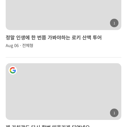
1
정말 인생에 한 번쯤 가봐야하는 로키 산맥 투어
Aug 06 · 전제형
1