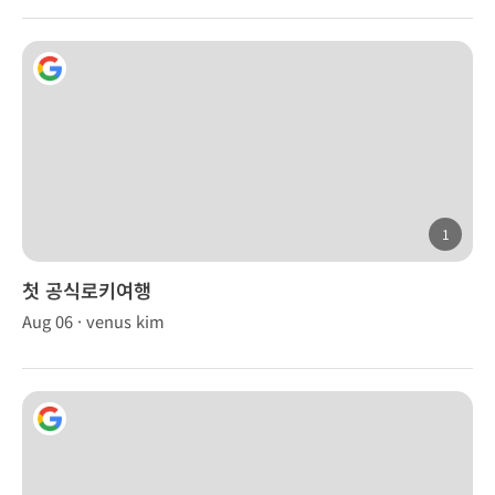
1
첫 공식로키여행
Aug 06 · venus kim