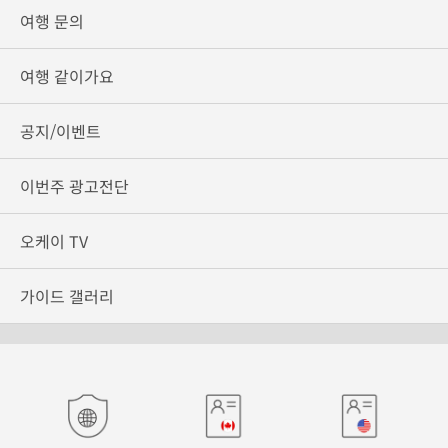
여행 문의
여행 같이가요
공지/이벤트
이번주 광고전단
오케이 TV
가이드 갤러리