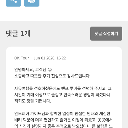
댓글 1개
댓글 작성하기
OK Tour
·
Jun 01 2026, 16:22
안녕하세요, 고객님 😊
소중하고 따뜻한 후기 진심으로 감사드립니다.
자유여행을 선호하셨음에도 밴프 투어를 선택해 주시고, 그
시간이 기대 이상으로 즐겁고 만족스러운 경험이 되셨다니
저희도 정말 기쁩니다.
안드레아 가이드님과 함께한 일정이 친절한 안내와 세심한
배려 덕분에 더욱 편안하고 즐거운 여행이 되셨고, 곳곳에서
의 사진과 설명까지 좋은 추억으로 남으셨다니 큰 보람을 느