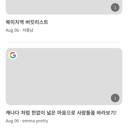
1
북미지역 버킷리스트
Aug 06 · 서충남
1
캐나다 처럼 한없이 넓은 마음으로 사람들을 바라보기!
Aug 06 · emma pretty