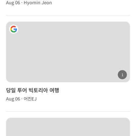
Aug 06 · Hyomin Jeon
1
당일 투어 빅토리아 여행
Aug 06 · 어진EJ