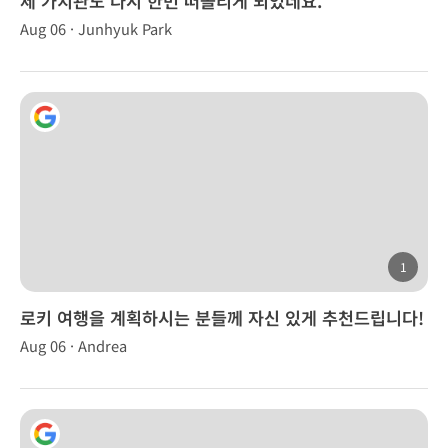
제 가치관도 다시 한번 떠올리게 되었네요.
Aug 06 · Junhyuk Park
1
로키 여행을 계획하시는 분들께 자신 있게 추천드립니다!
Aug 06 · Andrea