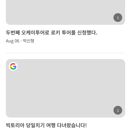
1
두번째 오케이투어로 로키 투어를 신청했다.
Aug 06 · 박신형
1
빅토리아 당일치기 여행 다녀왔습니다!