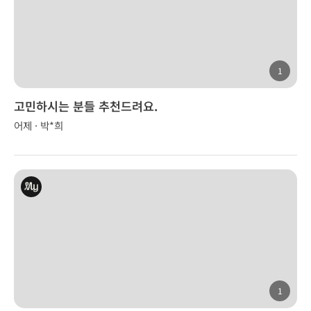
1
고민하시는 분들 추천드려요.
어제 · 박*희
1