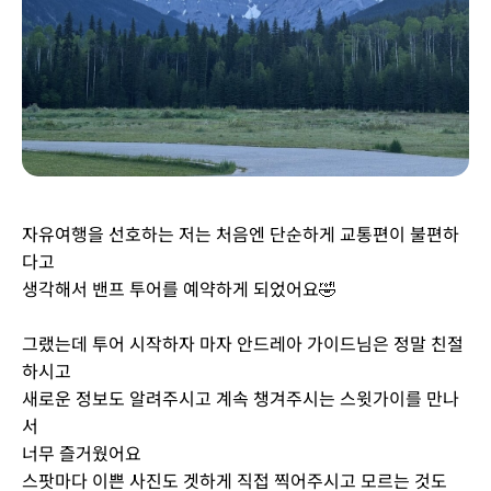
자유여행을 선호하는 저는 처음엔 단순하게 교통편이 불편하
다고
생각해서 밴프 투어를 예약하게 되었어요🤣
그랬는데 투어 시작하자 마자 안드레아 가이드님은 정말 친절
하시고
새로운 정보도 알려주시고 계속 챙겨주시는 스윗가이를 만나
서
너무 즐거웠어요
스팟마다 이쁜 사진도 겟하게 직접 찍어주시고 모르는 것도