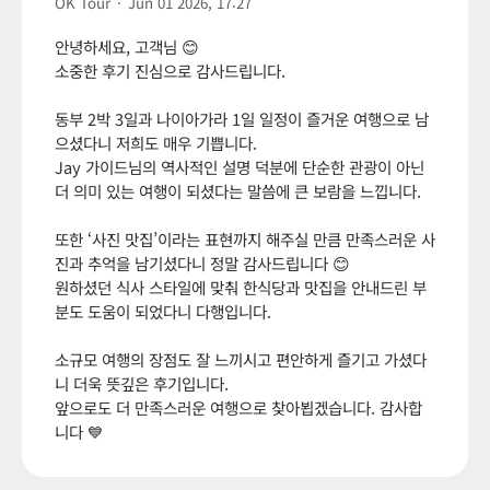
OK Tour
·
Jun 01 2026, 17:27
안녕하세요, 고객님 😊
소중한 후기 진심으로 감사드립니다.
동부 2박 3일과 나이아가라 1일 일정이 즐거운 여행으로 남
으셨다니 저희도 매우 기쁩니다.
Jay 가이드님의 역사적인 설명 덕분에 단순한 관광이 아닌
더 의미 있는 여행이 되셨다는 말씀에 큰 보람을 느낍니다.
또한 ‘사진 맛집’이라는 표현까지 해주실 만큼 만족스러운 사
진과 추억을 남기셨다니 정말 감사드립니다 😊
원하셨던 식사 스타일에 맞춰 한식당과 맛집을 안내드린 부
분도 도움이 되었다니 다행입니다.
소규모 여행의 장점도 잘 느끼시고 편안하게 즐기고 가셨다
니 더욱 뜻깊은 후기입니다.
앞으로도 더 만족스러운 여행으로 찾아뵙겠습니다. 감사합
니다 💙