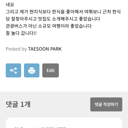
네요
그리고 제가 현지식보다 한식을 좋아해서 여쭤보니 근처 한식
당 잘찾아주시고 맛집도 소개해주시고 좋았습니다
관광버스가 아닌 소규모 여행이라 좋았습니다
잘 놀다 갑니다!!
Posted by
TAESOON PARK
Edit
댓글 1개
댓글 작성하기