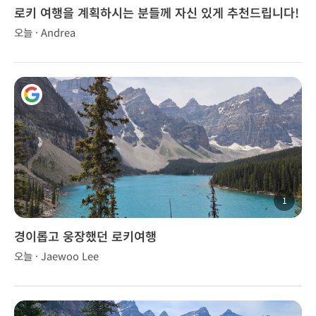
로키 여행을 계획하시는 분들께 자신 있게 추천드립니다!
오늘 · Andrea
1
경이롭고 웅장했던 로키여행
오늘 · Jaewoo Lee