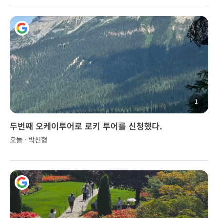
1
두번째 오케이투어로 로키 투어를 신청했다.
오늘 · 박신형