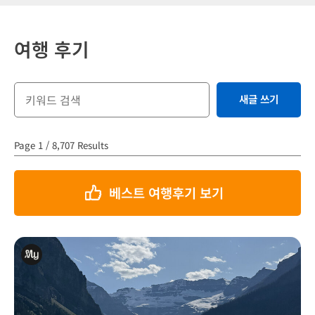
여행 후기
새글 쓰기
Page 1 / 8,707 Results
베스트 여행후기 보기