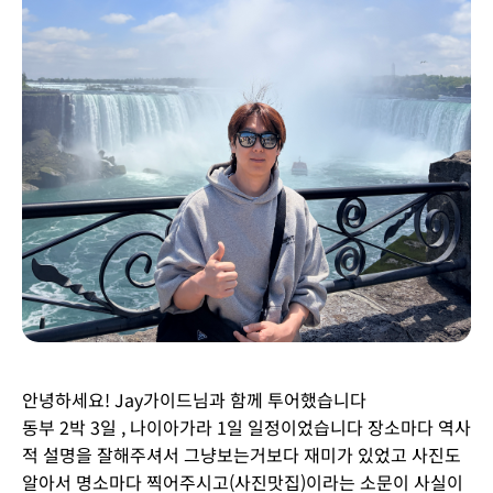
안녕하세요! Jay가이드님과 함께 투어했습니다
동부 2박 3일 , 나이아가라 1일 일정이었습니다 장소마다 역사
적 설명을 잘해주셔서 그냥보는거보다 재미가 있었고 사진도
알아서 명소마다 찍어주시고(사진맛집)이라는 소문이 사실이