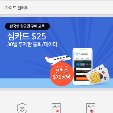
가이드 갤러리