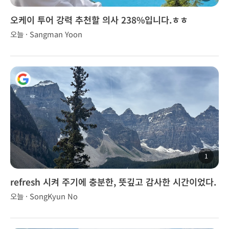
오케이 투어 강력 추천할 의사 238%입니다.ㅎㅎ
오늘 · Sangman Yoon
1
refresh 시켜 주기에 충분한, 뜻깊고 감사한 시간이었다.
오늘 · SongKyun No