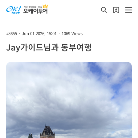
#8655
·
Jun 01 2026, 15:01
·
1069 Views
Jay가이드님과 동부여행