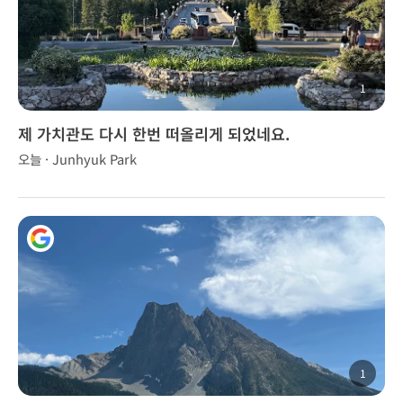
1
제 가치관도 다시 한번 떠올리게 되었네요.
오늘 · Junhyuk Park
1