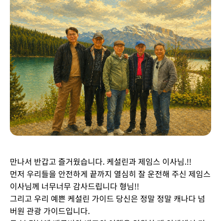
만나서 반갑고 즐거웠습니다. 케설린과 제임스 이사님.!!
먼저 우리들을 안전하게 끝까지 열심히 잘 운전해 주신 제임스
이사님께 너무너무 감사드립니다 형님!!
그리고 우리 예쁜 케설린 가이드 당신은 정말 정말 캐나다 넘
버원 관광 가이드입니다.