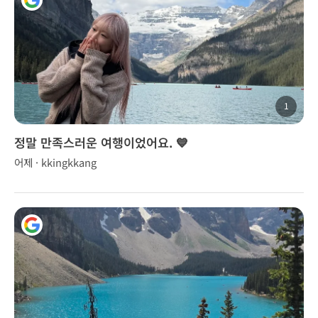
1
정말 만족스러운 여행이었어요. 💙
어제 · kkingkkang