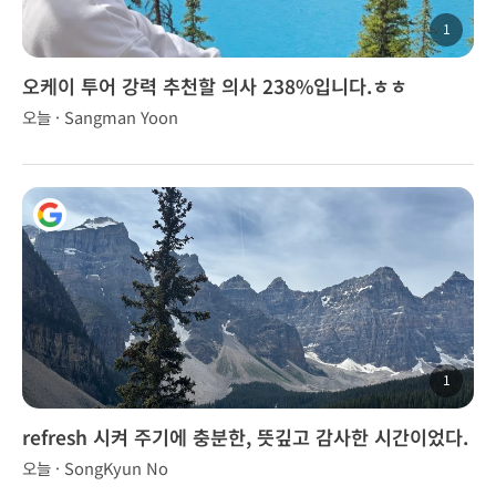
1
오케이 투어 강력 추천할 의사 238%입니다.ㅎㅎ
오늘 · Sangman Yoon
1
refresh 시켜 주기에 충분한, 뜻깊고 감사한 시간이었다.
오늘 · SongKyun No