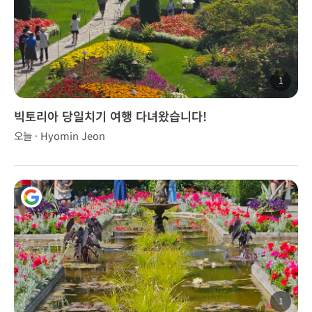
1
빅토리아 당일치기 여행 다녀왔습니다!
오늘 · Hyomin Jeon
1