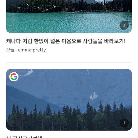
1
캐나다 처럼 한없이 넓은 마음으로 사람들을 바라보기!
오늘 · emma pretty
1