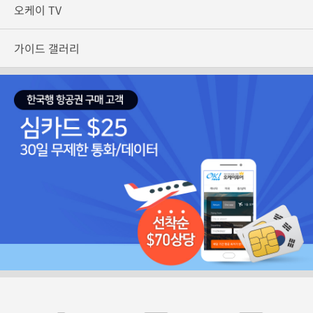
오케이 TV
가이드 갤러리