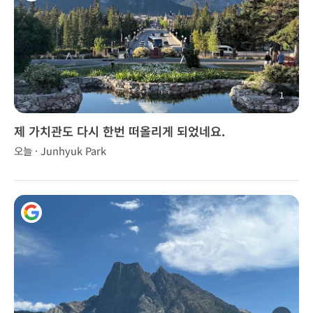
1
제 가치관도 다시 한번 떠올리게 되었네요.
오늘 · Junhyuk Park