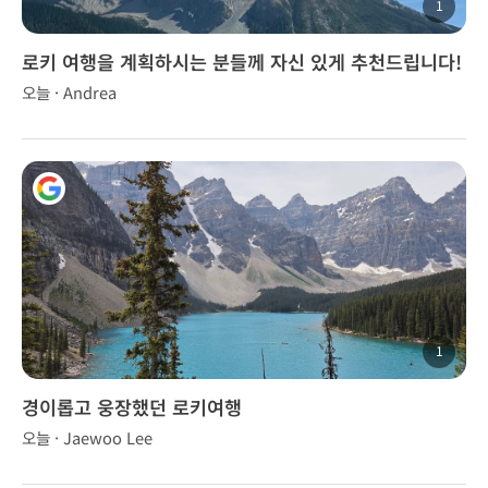
1
로키 여행을 계획하시는 분들께 자신 있게 추천드립니다!
오늘 · Andrea
1
경이롭고 웅장했던 로키여행
오늘 · Jaewoo Lee