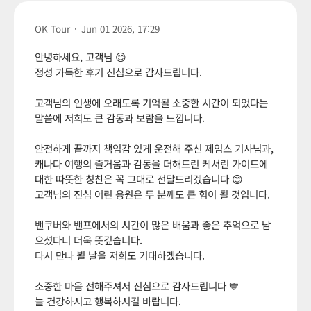
OK Tour
·
Jun 01 2026, 17:29
안녕하세요, 고객님 😊
정성 가득한 후기 진심으로 감사드립니다.
고객님의 인생에 오래도록 기억될 소중한 시간이 되었다는
말씀에 저희도 큰 감동과 보람을 느낍니다.
안전하게 끝까지 책임감 있게 운전해 주신 제임스 기사님과,
캐나다 여행의 즐거움과 감동을 더해드린 케서린 가이드에
대한 따뜻한 칭찬은 꼭 그대로 전달드리겠습니다 😊
고객님의 진심 어린 응원은 두 분께도 큰 힘이 될 것입니다.
밴쿠버와 밴프에서의 시간이 많은 배움과 좋은 추억으로 남
으셨다니 더욱 뜻깊습니다.
다시 만나 뵐 날을 저희도 기대하겠습니다.
소중한 마음 전해주셔서 진심으로 감사드립니다 💙
늘 건강하시고 행복하시길 바랍니다.