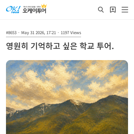
#8653
·
May 31 2026, 17:21
·
1197 Views
영원히 기억하고 싶은 학교 투어.