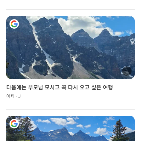
1
다음에는 부모님 모시고 꼭 다시 오고 싶은 여행
어제 · J