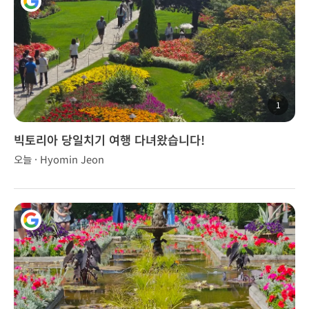
1
빅토리아 당일치기 여행 다녀왔습니다!
오늘 · Hyomin Jeon