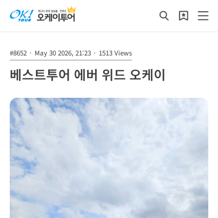
#8652
·
May 30 2026, 21:23
·
1513 Views
베스트투어 에버 위드 오케이