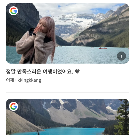
1
정말 만족스러운 여행이었어요. 💙
어제 · kkingkkang