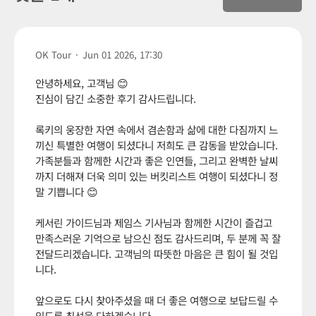
OK Tour
·
Jun 01 2026, 17:30
안녕하세요, 고객님 😊
진심이 담긴 소중한 후기 감사드립니다.
록키의 웅장한 자연 속에서 겸손함과 삶에 대한 다짐까지 느
끼신 특별한 여행이 되셨다니 저희도 큰 감동을 받았습니다.
가족분들과 함께한 시간과 좋은 인연들, 그리고 완벽한 날씨
까지 더해져 더욱 의미 있는 버킷리스트 여행이 되셨다니 정
말 기쁩니다 😊
케서린 가이드님과 제임스 기사님과 함께한 시간이 즐겁고
만족스러운 기억으로 남으신 점도 감사드리며, 두 분께 꼭 잘
전달드리겠습니다. 고객님의 따뜻한 마음은 큰 힘이 될 것입
니다.
앞으로도 다시 찾아주셨을 때 더 좋은 여행으로 보답드릴 수
있도록 최선을 다하겠습니다.