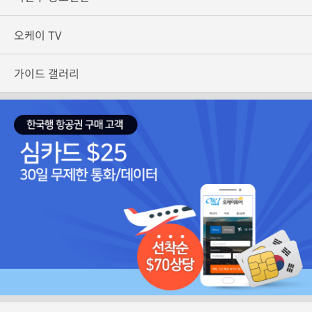
오케이 TV
가이드 갤러리