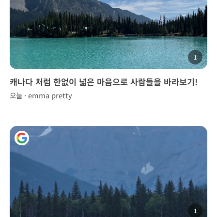
1
캐나다 처럼 한없이 넓은 마음으로 사람들을 바라보기!
오늘 · emma pretty
1