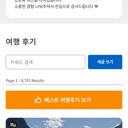
소중한 경험 나눠주셔서 진심으로 감사드립니다 💙
여행 후기
새글 쓰기
Page 1 / 8,707 Results
베스트 여행후기 보기