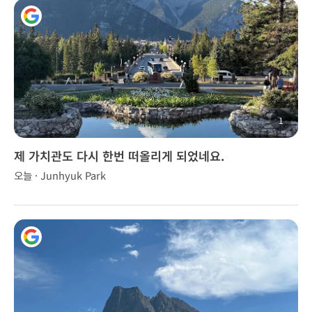
1
제 가치관도 다시 한번 떠올리게 되었네요.
오늘 · Junhyuk Park