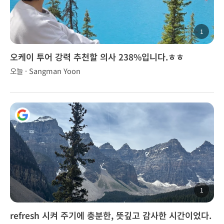
1
오케이 투어 강력 추천할 의사 238%입니다.ㅎㅎ
오늘 · Sangman Yoon
1
refresh 시켜 주기에 충분한, 뜻깊고 감사한 시간이었다.