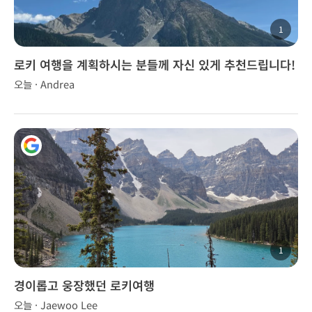
1
로키 여행을 계획하시는 분들께 자신 있게 추천드립니다!
오늘 · Andrea
1
경이롭고 웅장했던 로키여행
오늘 · Jaewoo Lee