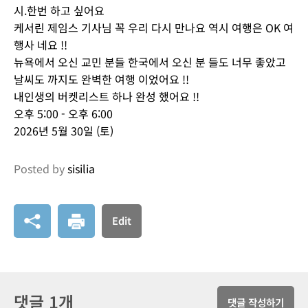
시.한번 하고 싶어요
케서린 제임스 기사님 꼭 우리 다시 만나요 역시 여행은 OK 여
행사 네요 !!
뉴욕에서 오신 교민 분들 한국에서 오신 분 들도 너무 좋았고
날씨도 까지도 완벽한 여행 이었어요 !!
내인생의 버켓리스트 하나 완성 했어요 !!
오후 5:00 - 오후 6:00
2026년 5월 30일 (토)
Posted by
sisilia
Edit
댓글 1개
댓글 작성하기