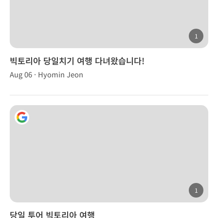
1
빅토리아 당일치기 여행 다녀왔습니다!
Aug 06 · Hyomin Jeon
1
당일 투어 빅토리아 여행