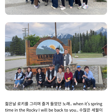
젊은날 로키를 그리며 즐겨 들었던 노래.. when it’s spring
time in the Rocky I will be back to you.. 수많은 세월이