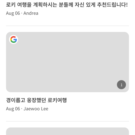
로키 여행을 계획하시는 분들께 자신 있게 추천드립니다!
Aug 06 · Andrea
1
경이롭고 웅장했던 로키여행
Aug 06 · Jaewoo Lee