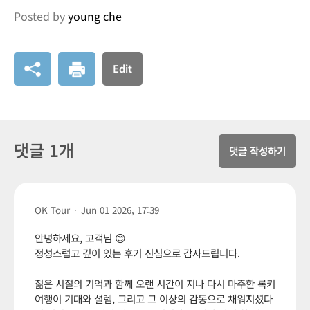
Posted by
young che
Edit
댓글 1개
댓글 작성하기
OK Tour
·
Jun 01 2026, 17:39
안녕하세요, 고객님 😊
정성스럽고 깊이 있는 후기 진심으로 감사드립니다.
젊은 시절의 기억과 함께 오랜 시간이 지나 다시 마주한 록키
여행이 기대와 설렘, 그리고 그 이상의 감동으로 채워지셨다