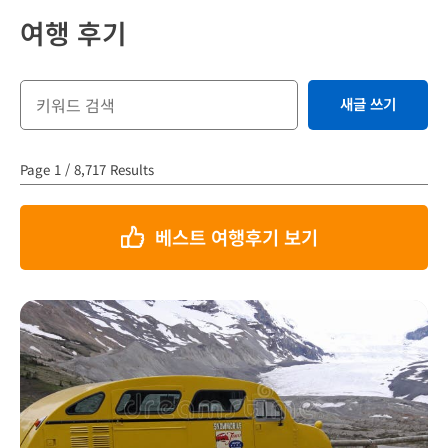
여행 후기
새글 쓰기
Page 1 / 8,717 Results
베스트 여행후기 보기