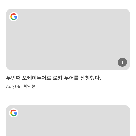
1
두번째 오케이투어로 로키 투어를 신청했다.
Aug 06 · 박신형