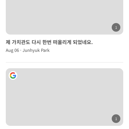
1
제 가치관도 다시 한번 떠올리게 되었네요.
Aug 06 · Junhyuk Park
1