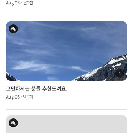
Aug 06 · 윤*섭
1
고민하시는 분들 추천드려요.
Aug 06 · 박*희