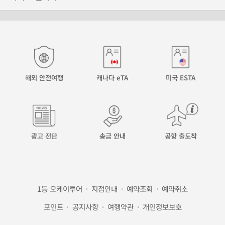
해외 안전여행
캐나다 eTA
미국 ESTA