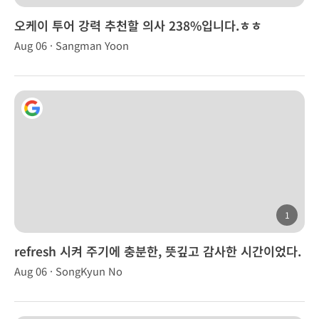
오케이 투어 강력 추천할 의사 238%입니다.ㅎㅎ
Aug 06 · Sangman Yoon
1
refresh 시켜 주기에 충분한, 뜻깊고 감사한 시간이었다.
Aug 06 · SongKyun No