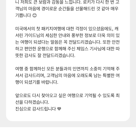
니 저희도 큰 보람과 감동을 느낍니다. 로키가 다시 한 번 고
객님의 마음에 경이로운 순간들을 선물해드린 것 같아 매우
기쁩니다 😊
미국에서의 첫 패키지여행에 대한 걱정이 있으셨음에도, 캐
서린 가이드님의 세심한 안내와 풍부한 정보로 더욱 의미 있
는 여행이 되셨다는 말씀은 꼭 전달드리겠습니다. 또한 안전
하고 편안한 운행으로 함께해 주신 제임스 기사님에 대한 따
뜻한 감사도 잘 전달드리겠습니다.
여행 중 함께하신 모든 분들과의 인연까지 소중히 기억해 주
셔서 감사드리며, 고객님의 마음에 오래도록 남는 특별한 여
행이 되셨기를 바랍니다.
앞으로도 다시 찾아오고 싶은 여행으로 기억될 수 있도록 최
선을 다하겠습니다.
진심으로 감사드립니다 💙