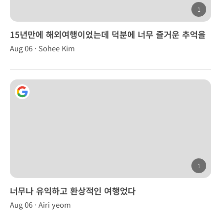
1
15년만에 해외여행이었는데 덕분에 너무 즐거운 추억을
만들었습니다.
Aug 06 · Sohee Kim
1
너무나 유익하고 환상적인 여행었다
Aug 06 · Airi yeom