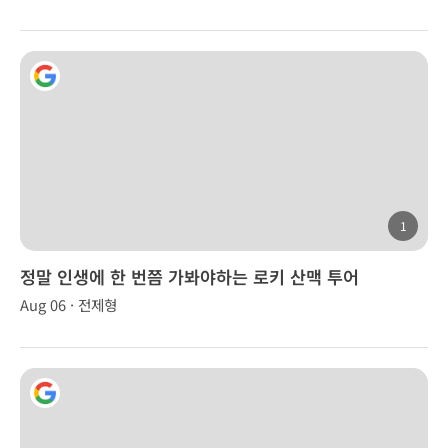
1
정말 인생에 한 번쯤 가봐야하는 로키 산맥 투어
Aug 06 · 전제형