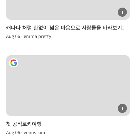
1
캐나다 처럼 한없이 넓은 마음으로 사람들을 바라보기!
Aug 06 · emma pretty
1
첫 공식로키여행
Aug 06 · venus kim