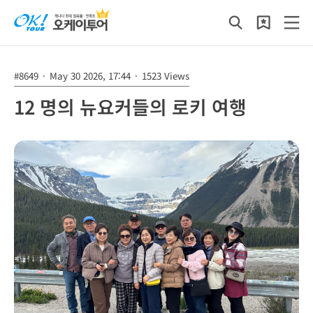
#8649
·
May 30 2026, 17:44
·
1523 Views
12 명의 뉴요커들의 로키 여행