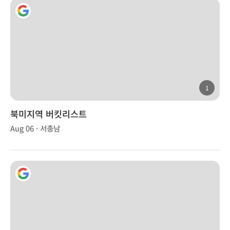
1
북미지역 버킷리스트
Aug 06 · 서충남