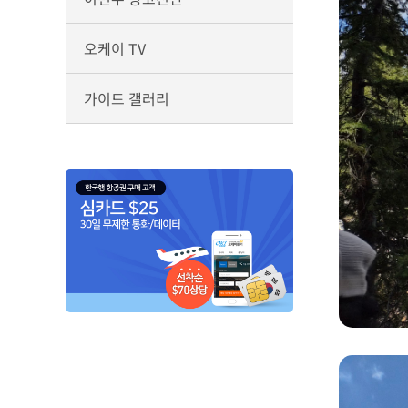
오케이 TV
가이드 갤러리