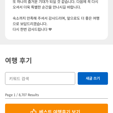
또 하나의 즐거운 기대가 되실 것 같습니다. 다음에 꼭 다시
오셔서 더욱 특별한 순간을 만나시길 바랍니다.
숙소까지 만족해 주셔서 감사드리며, 앞으로도 더 좋은 여행
으로 보답드리겠습니다.
다시 한번 감사드립니다 💙
여행 후기
새글 쓰기
Page 1 / 8,707 Results
베스트 여행후기 보기