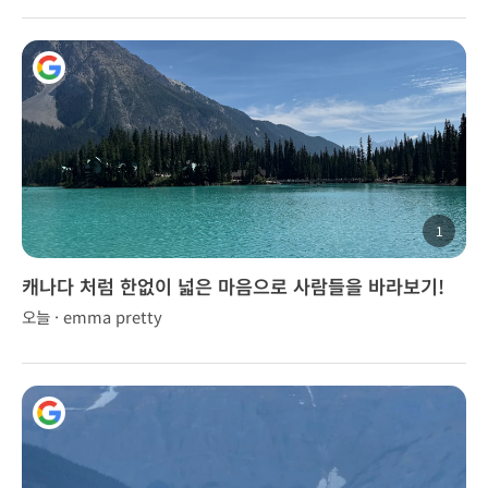
1
캐나다 처럼 한없이 넓은 마음으로 사람들을 바라보기!
오늘 · emma pretty