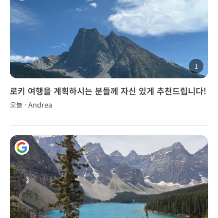
1
로키 여행을 계획하시는 분들께 자신 있게 추천드립니다!
오늘 · Andrea