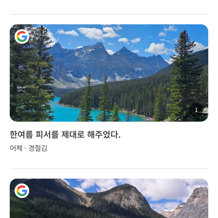
1
한여름 피서를 제대로 해주었다.
어제 · 경철김