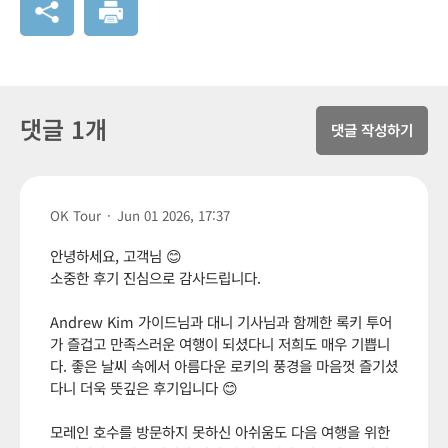
댓글 1개
댓글 작성하기
OK Tour
·
Jun 01 2026, 17:37
안녕하세요, 고객님 😊
소중한 후기 진심으로 감사드립니다.
Andrew Kim 가이드님과 대니 기사님과 함께한 록키 투어
가 즐겁고 만족스러운 여행이 되셨다니 저희도 매우 기쁩니
다. 좋은 날씨 속에서 아름다운 로키의 풍경을 마음껏 즐기셨
다니 더욱 뜻깊은 후기입니다 😊
모레인 호수를 방문하지 못하신 아쉬움도 다음 여행을 위한