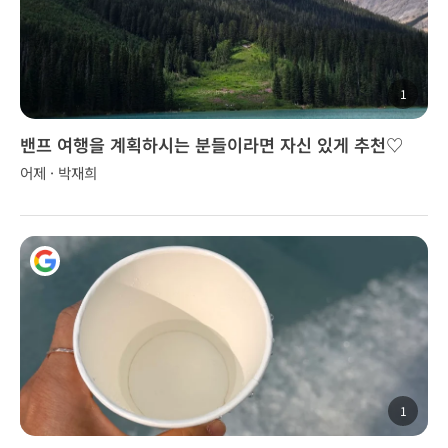
1
밴프 여행을 계획하시는 분들이라면 자신 있게 추천♡
어제 · 박재희
1