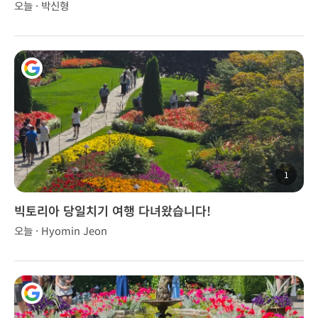
오늘 · 박신형
1
빅토리아 당일치기 여행 다녀왔습니다!
오늘 · Hyomin Jeon