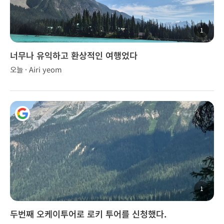
1
너무나 유익하고 환상적인 여행었다
오늘 · Airi yeom
1
두번째 오케이투어로 로키 투어를 신청했다.