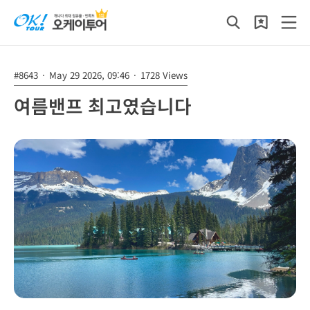
#8643
·
May 29 2026, 09:46
·
1728 Views
여름밴프 최고였습니다