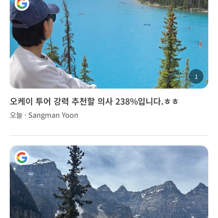
1
오케이 투어 강력 추천할 의사 238%입니다.ㅎㅎ
오늘 · Sangman Yoon