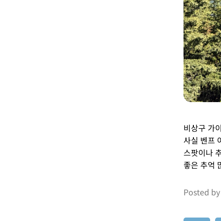
비상구 가이
사실 벤프 
스팟이나 추
좋은 추억 
Posted by