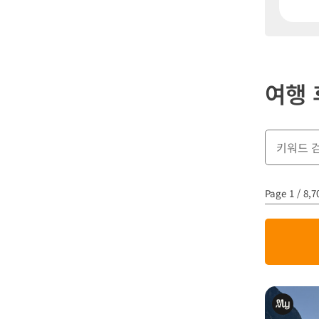
여행 
Page 1 / 8,7