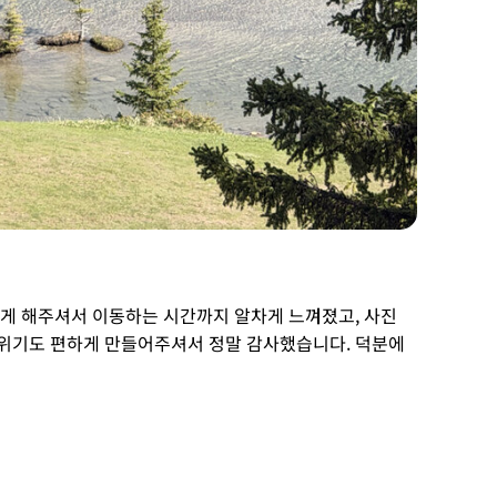
있게 해주셔서 이동하는 시간까지 알차게 느껴졌고, 사진
분위기도 편하게 만들어주셔서 정말 감사했습니다. 덕분에