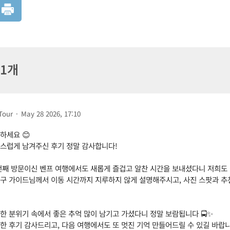
 1개
Tour
·
May 28 2026, 17:10
하세요 😊
스럽게 남겨주신 후기 정말 감사합니다!
번째 방문이신 벤프 여행에서도 새롭게 즐겁고 알찬 시간을 보내셨다니 저희도 정
구 가이드님께서 이동 시간까지 지루하지 않게 설명해주시고, 사진 스팟과 추
한 분위기 속에서 좋은 추억 많이 남기고 가셨다니 정말 보람됩니다 🚍✨
한 후기 감사드리고, 다음 여행에서도 또 멋진 기억 만들어드릴 수 있길 바랍니