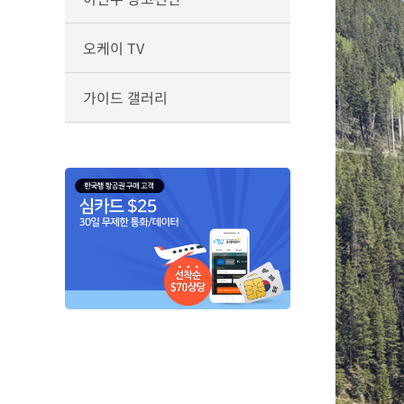
오케이 TV
가이드 갤러리