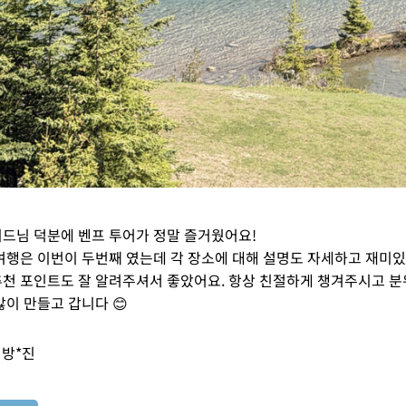
드님 덕분에 벤프 투어가 정말 즐거웠어요!
여행은 이번이 두번째 였는데 각 장소에 대해 설명도 자세하고 재미
천 포인트도 잘 알려주셔서 좋았어요. 항상 친절하게 챙겨주시고 
많이 만들고 갑니다 😊
방*진