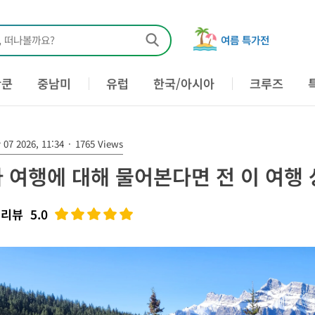
, 떠나볼까요?
여름 특가전
칸쿤
중남미
유럽
한국/아시아
크루즈
07 2026, 11:34
·
1765 Views
 여행에 대해 물어본다면 전 이 여행 
 리뷰
5.0