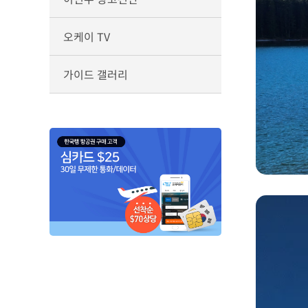
오케이 TV
가이드 갤러리