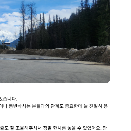
었습니다.
이나 동반하시는 분들과의 관계도 중요한데 늘 친절히 응
쥴도 잘 조율해주셔서 정말 한시름 놓을 수 있었어요. 만