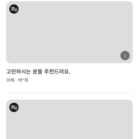
1
고민하시는 분들 추천드려요.
어제 · 박*희