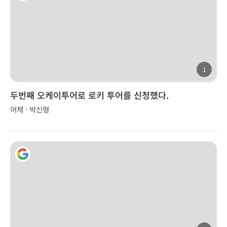
1
두번째 오케이투어로 로키 투어를 신청했다.
어제 · 박신형