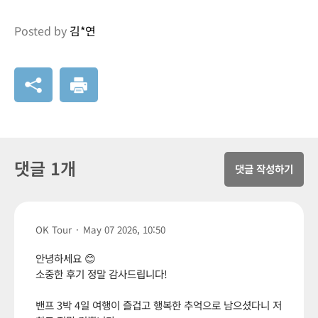
Posted by
김*연
댓글 1개
댓글 작성하기
OK Tour
·
May 07 2026, 10:50
안녕하세요 😊
소중한 후기 정말 감사드립니다!
밴프 3박 4일 여행이 즐겁고 행복한 추억으로 남으셨다니 저