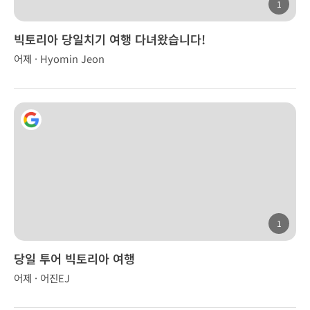
1
빅토리아 당일치기 여행 다녀왔습니다!
어제 · Hyomin Jeon
1
당일 투어 빅토리아 여행
어제 · 어진EJ