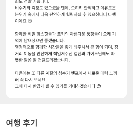
희도 정말 기쁩니다.
비수기라 걱정도 있으셨을 텐데, 오히려 한적하고 여유로운
분위기 속에서 더욱 편안하게 힐링하실 수 있으셨다니 다행
이에요 😊
함께한 비밀 핫스팟들과 로키의 아름다운 풍경들이 오래 기
억에 남으셨으면 좋겠습니다.
열정적으로 함께한 시간들을 좋게 봐주셔서 큰 힘이 되며, 장
거리 이동을 안전하게 책임져주신 캡틴과 가이드님께도 따
뜻한 말씀 잘 전달드리겠습니다.
다음에는 또 다른 계절의 성수기 밴프에서 새로운 매력 느끼
러 꼭 다시 오세요!
그때 다시 반갑게 뵐 수 있기를 기대하겠습니다 😊
여행 후기