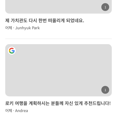
1
제 가치관도 다시 한번 떠올리게 되었네요.
어제 · Junhyuk Park
1
로키 여행을 계획하시는 분들께 자신 있게 추천드립니다!
어제 · Andrea