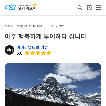
#8509
·
May 07 2026, 10:48
·
1837 Views
아주 행복하게 투어하다 갑니다
마이리얼트립 리뷰
5.0