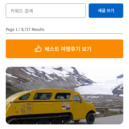
새글 쓰기
Page 1 / 8,717 Results
베스트 여행후기 보기