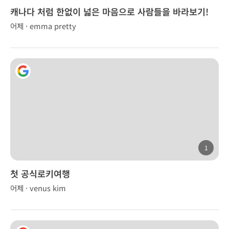
캐나다 처럼 한없이 넓은 마음으로 사람들을 바라보기!
어제 · emma pretty
1
첫 공식로키여행
어제 · venus kim