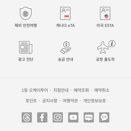
해외 안전여행
캐나다 eTA
미국 ESTA