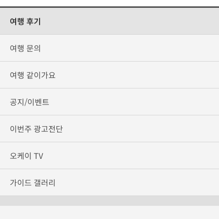
여행 후기
여행 문의
여행 같이가요
공지/이벤트
이번주 광고전단
오케이 TV
가이드 갤러리