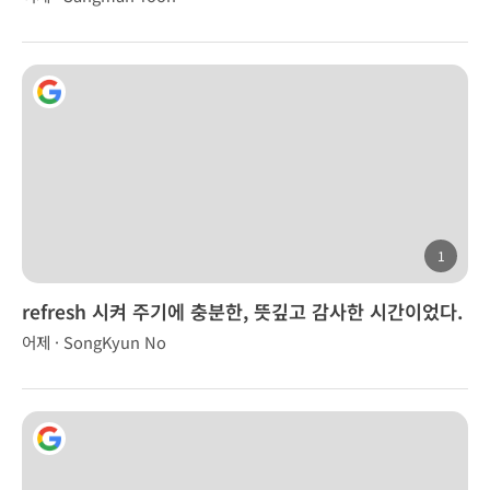
1
refresh 시켜 주기에 충분한, 뜻깊고 감사한 시간이었다.
어제 · SongKyun No