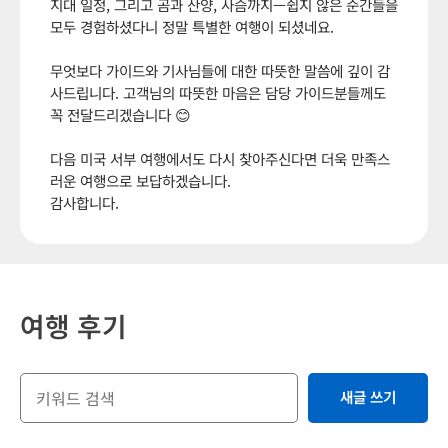
지대 일정, 그리고 곰과 산양, 사슴까지—쉽지 않은 순간들을
모두 경험하셨다니 정말 특별한 여행이 되셨네요.
무엇보다 가이드와 기사님들에 대한 따뜻한 말씀에 깊이 감
사드립니다. 고객님의 따뜻한 마음은 담당 가이드분들께도
꼭 전달드리겠습니다 😊
다음 미국 서부 여행에서도 다시 찾아주신다면 더욱 만족스
러운 여행으로 보답하겠습니다.
감사합니다.
여행 후기
새글 쓰기