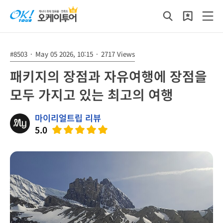
#8503
·
May 05 2026, 10:15
·
2717 Views
패키지의 장점과 자유여행에 장점을
모두 가지고 있는 최고의 여행
마이리얼트립 리뷰
5.0