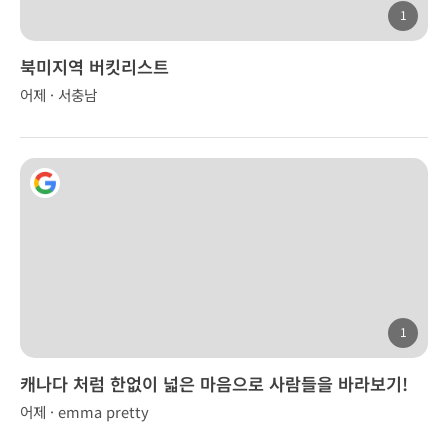
1
북미지역 버킷리스트
어제 · 서충남
1
캐나다 처럼 한없이 넓은 마음으로 사람들을 바라보기!
어제 · emma pretty