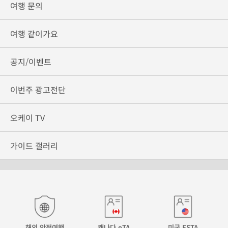
여행 문의
여행 같이가요
공지/이벤트
이번주 광고전단
오케이 TV
가이드 갤러리