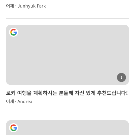
어제 · Junhyuk Park
1
로키 여행을 계획하시는 분들께 자신 있게 추천드립니다!
어제 · Andrea