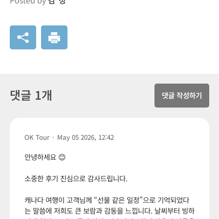
댓글 1개
댓글 작성하기
OK Tour
·
May 05 2026, 12:42
안녕하세요 😊
소중한 후기 진심으로 감사드립니다.
캐나다 여행이 고객님께 “선물 같은 일정”으로 기억되었다
는 말씀에 저희도 큰 보람과 감동을 느낍니다. 날씨부터 빙하