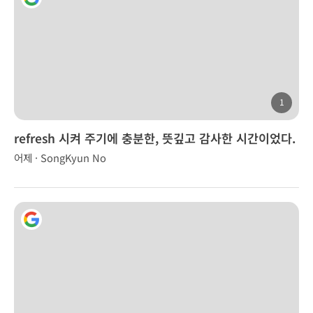
1
refresh 시켜 주기에 충분한, 뜻깊고 감사한 시간이었다.
어제 · SongKyun No