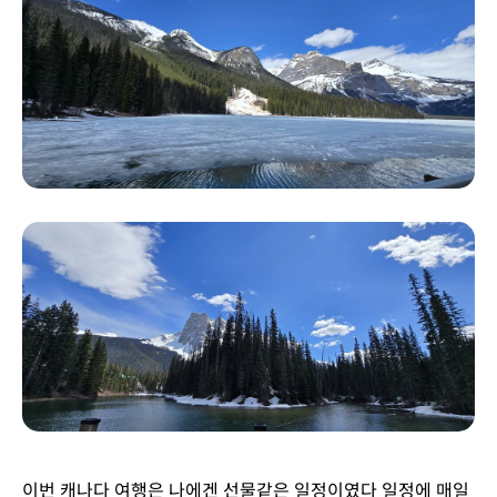
이번 캐나다 여행은 나에겐 선물같은 일정이였다 일정에 매일