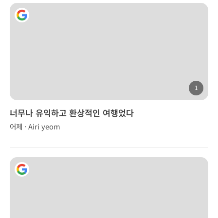
1
너무나 유익하고 환상적인 여행었다
어제 · Airi yeom