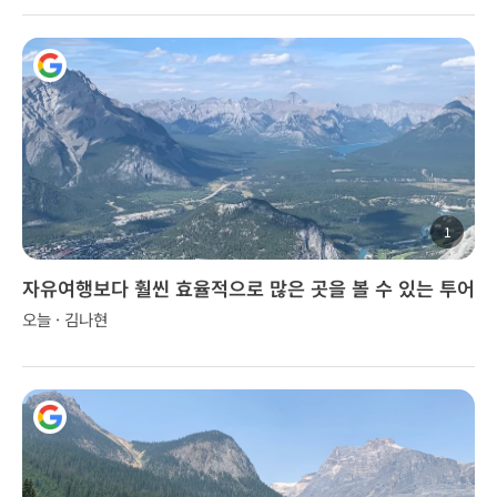
1
자유여행보다 훨씬 효율적으로 많은 곳을 볼 수 있는 투어
오늘 · 김나현