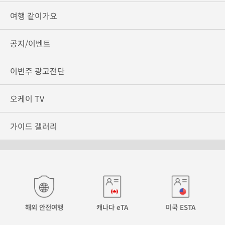
여행 같이가요
공지/이벤트
이번주 광고전단
오케이 TV
가이드 갤러리