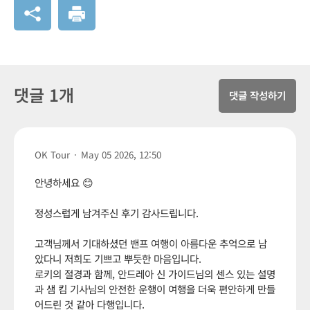
댓글 1개
댓글 작성하기
OK Tour
·
May 05 2026, 12:50
안녕하세요 😊
정성스럽게 남겨주신 후기 감사드립니다.
고객님께서 기대하셨던 밴프 여행이 아름다운 추억으로 남
았다니 저희도 기쁘고 뿌듯한 마음입니다.
로키의 절경과 함께, 안드레아 신 가이드님의 센스 있는 설명
과 샘 킴 기사님의 안전한 운행이 여행을 더욱 편안하게 만들
어드린 것 같아 다행입니다.