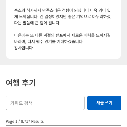
숙소와 식사까지 만족스러운 경험이 되셨다니 더욱 의미 있
게 느껴집니다. 긴 일정이었지만 좋은 기억으로 마무리하셨
다는 말씀에 큰 힘이 됩니다.
다음에는 또 다른 계절의 밴프에서 새로운 매력을 느끼시길
바라며, 다시 뵐수 있기를 기대하겠습니다.
감사합니다.
여행 후기
새글 쓰기
Page 1 / 8,717 Results