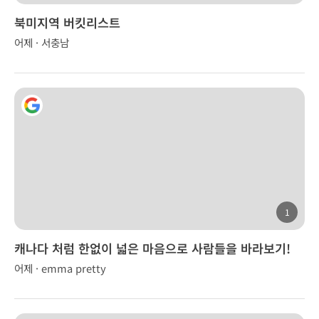
북미지역 버킷리스트
어제 · 서충남
1
캐나다 처럼 한없이 넓은 마음으로 사람들을 바라보기!
어제 · emma pretty