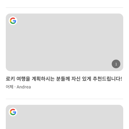
1
로키 여행을 계획하시는 분들께 자신 있게 추천드립니다!
어제 · Andrea