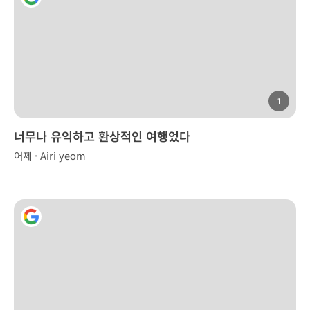
1
너무나 유익하고 환상적인 여행었다
어제 · Airi yeom