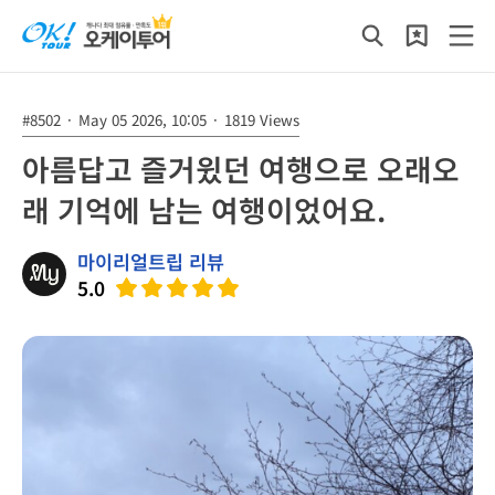
#8502
·
May 05 2026, 10:05
·
1819 Views
아름답고 즐거윘던 여행으로 오래오
래 기억에 남는 여행이었어요.
마이리얼트립 리뷰
5.0