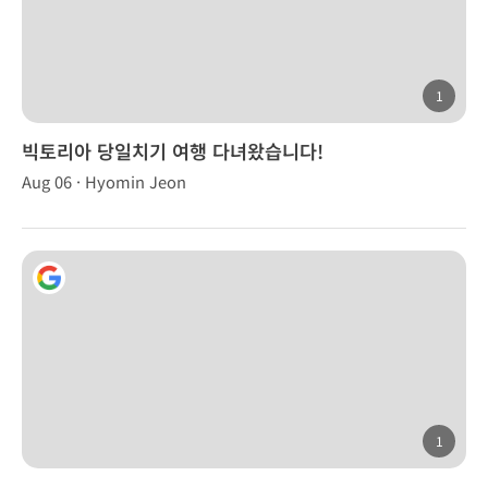
1
빅토리아 당일치기 여행 다녀왔습니다!
Aug 06 · Hyomin Jeon
1