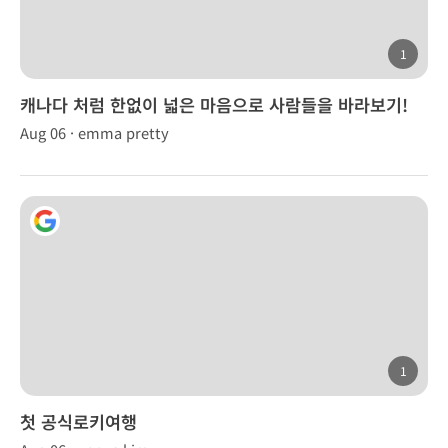
1
캐나다 처럼 한없이 넓은 마음으로 사람들을 바라보기!
Aug 06 · emma pretty
1
첫 공식로키여행