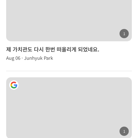
1
제 가치관도 다시 한번 떠올리게 되었네요.
Aug 06 · Junhyuk Park
1