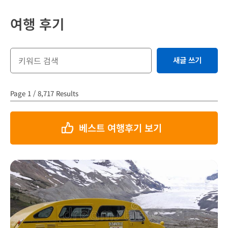
여행 후기
새글 쓰기
Page 1 / 8,717 Results
베스트 여행후기 보기