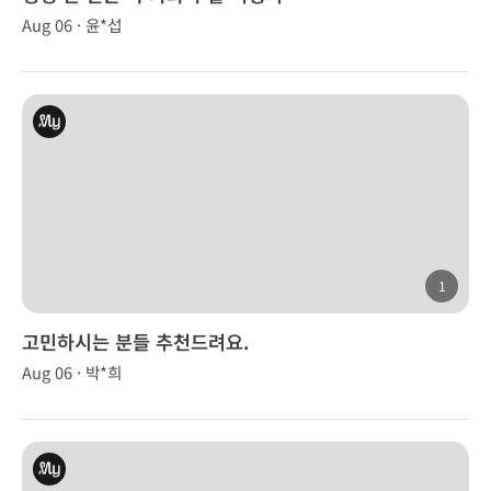
Aug 06 · 윤*섭
1
고민하시는 분들 추천드려요.
Aug 06 · 박*희