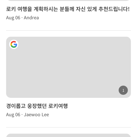
로키 여행을 계획하시는 분들께 자신 있게 추천드립니다!
Aug 06 · Andrea
1
경이롭고 웅장했던 로키여행
Aug 06 · Jaewoo Lee