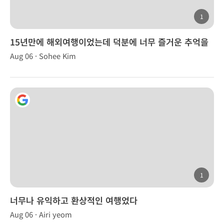
1
15년만에 해외여행이었는데 덕분에 너무 즐거운 추억을
만들었습니다.
Aug 06 · Sohee Kim
1
너무나 유익하고 환상적인 여행었다
Aug 06 · Airi yeom