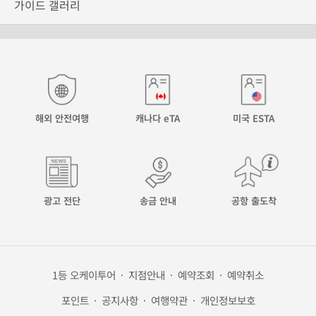
가이드 갤러리