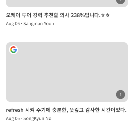
오케이 투어 강력 추천할 의사 238%입니다.ㅎㅎ
Aug 06 · Sangman Yoon
1
refresh 시켜 주기에 충분한, 뜻깊고 감사한 시간이었다.
Aug 06 · SongKyun No