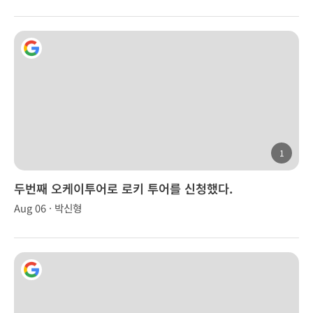
1
두번째 오케이투어로 로키 투어를 신청했다.
Aug 06 · 박신형