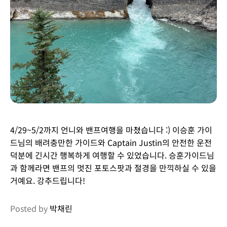
4/29~5/2까지 언니와 밴프여행을 마쳤습니다 :) 이승훈 가이
드님의 배려충만한 가이드와 Captain Justin의 안전한 운전
덕분에 긴시간 행복하게 여행할 수 있었습니다. 승훈가이드님
과 함께라면 밴프의 멋진 포토스팟과 절경을 만끽하실 수 있을
거예요. 강추드립니다!
Posted by
박채린