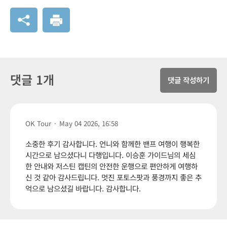
댓글 1개
댓글 작성하기
OK Tour
·
May 04 2026, 16:58
소중한 후기 감사합니다. 언니와 함께한 밴프 여행이 행복한
시간으로 남으셨다니 다행입니다. 이승훈 가이드님의 세심
한 안내와 저스틴 캡틴의 안전한 운행으로 편안하게 여행하
신 것 같아 감사드립니다. 멋진 포토스팟과 풍경까지 좋은 추
억으로 남으셨길 바랍니다. 감사합니다.