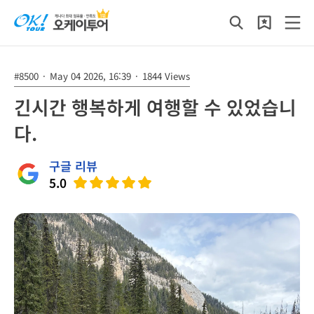
#8500
·
May 04 2026, 16:39
·
1844 Views
긴시간 행복하게 여행할 수 있었습니
다.
구글 리뷰
5.0