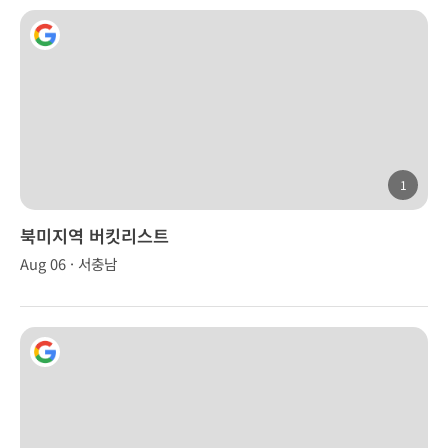
1
북미지역 버킷리스트
Aug 06 · 서충남