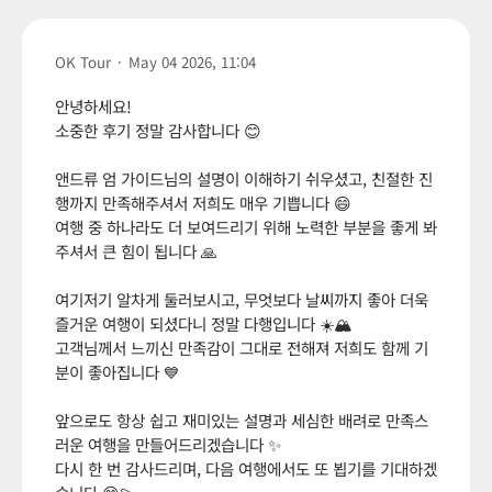
OK Tour
·
May 04 2026, 11:04
안녕하세요!
소중한 후기 정말 감사합니다 😊
앤드류 엄 가이드님의 설명이 이해하기 쉬우셨고, 친절한 진
행까지 만족해주셔서 저희도 매우 기쁩니다 😄
여행 중 하나라도 더 보여드리기 위해 노력한 부분을 좋게 봐
주셔서 큰 힘이 됩니다 🙏
여기저기 알차게 둘러보시고, 무엇보다 날씨까지 좋아 더욱
즐거운 여행이 되셨다니 정말 다행입니다 ☀️🏔️
고객님께서 느끼신 만족감이 그대로 전해져 저희도 함께 기
분이 좋아집니다 💙
앞으로도 항상 쉽고 재미있는 설명과 세심한 배려로 만족스
러운 여행을 만들어드리겠습니다 ✨
다시 한 번 감사드리며, 다음 여행에서도 또 뵙기를 기대하겠