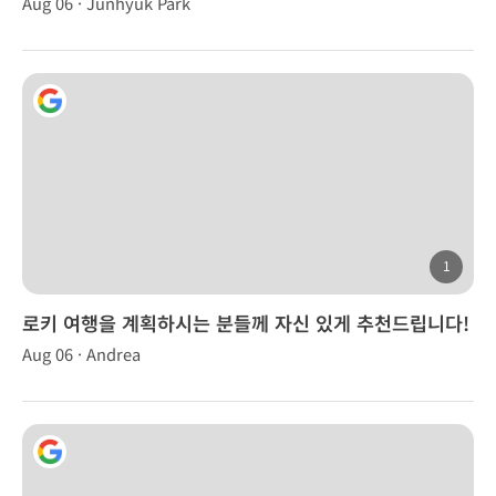
Aug 06 · Junhyuk Park
1
로키 여행을 계획하시는 분들께 자신 있게 추천드립니다!
Aug 06 · Andrea