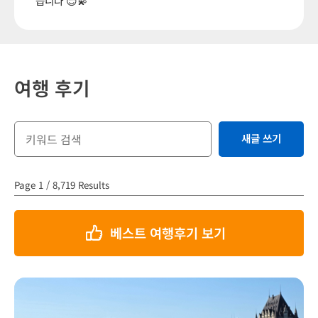
습니다 😊💫
여행 후기
새글 쓰기
Page 1 / 8,719 Results
베스트 여행후기 보기