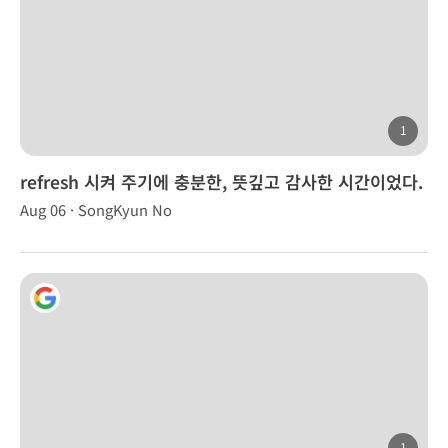
1
refresh 시켜 주기에 충분한, 뜻깊고 감사한 시간이었다.
Aug 06 · SongKyun No
1