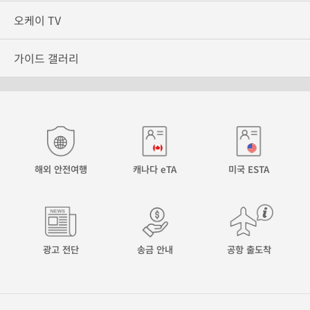
오케이 TV
가이드 갤러리