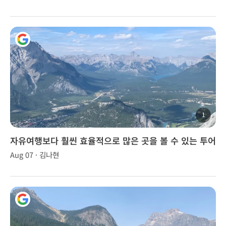
1
자유여행보다 훨씬 효율적으로 많은 곳을 볼 수 있는 투어
Aug 07 · 김나현