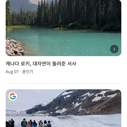
1
캐나다 로키, 대자연이 들려준 서사
Aug 07 · 윤인기