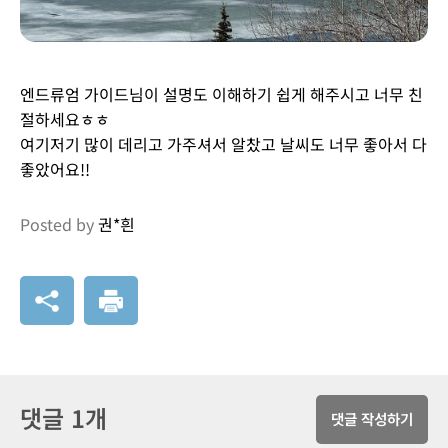
엔드류엄 가이드님이 설명도 이해하기 쉽게 해주시고 너무 친
절하세요ㅎㅎ
여기저기 많이 데리고 가주셔서 알찼고 날씨도 너무 좋아서 다
좋았어요!!
Posted by
권*흰
댓글 1개
댓글 작성하기