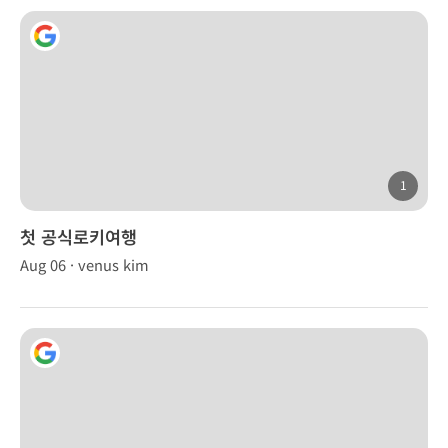
1
첫 공식로키여행
Aug 06 · venus kim