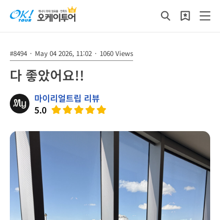
#8494
·
May 04 2026, 11:02
·
1060 Views
다 좋았어요!!
마이리얼트립 리뷰
5.0