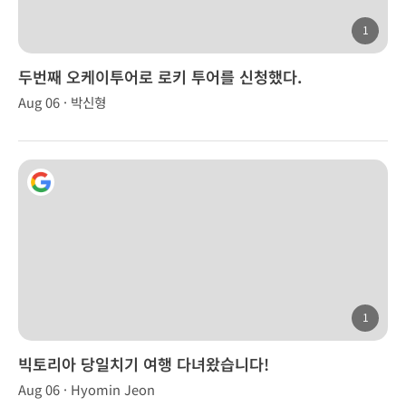
1
두번째 오케이투어로 로키 투어를 신청했다.
Aug 06 · 박신형
1
빅토리아 당일치기 여행 다녀왔습니다!
Aug 06 · Hyomin Jeon