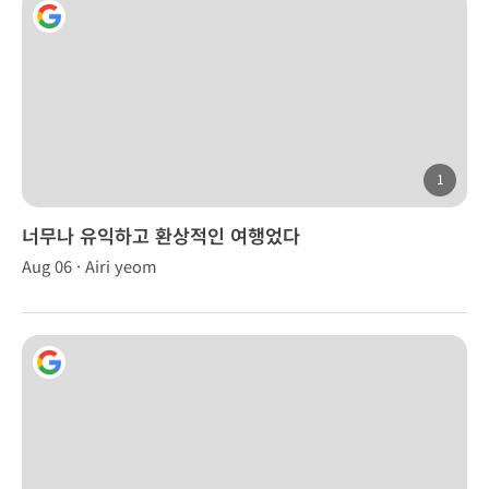
1
너무나 유익하고 환상적인 여행었다
Aug 06 · Airi yeom