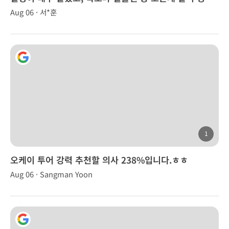
Aug 06 · 서*훈
1
오케이 투어 강력 추천할 의사 238%입니다.ㅎㅎ
Aug 06 · Sangman Yoon