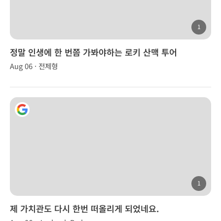
1
정말 인생에 한 번쯤 가봐야하는 로키 산맥 투어
Aug 06 · 전제형
1
제 가치관도 다시 한번 떠올리게 되었네요.