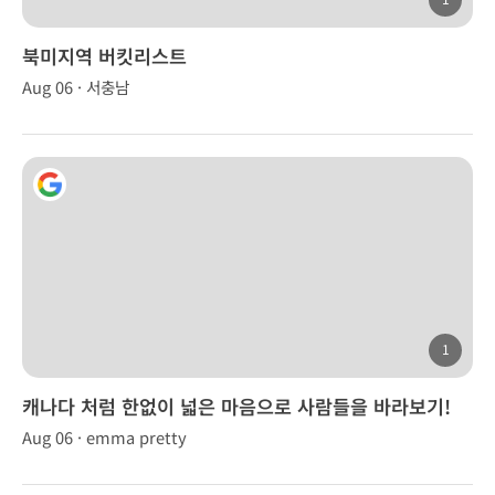
북미지역 버킷리스트
Aug 06 · 서충남
1
캐나다 처럼 한없이 넓은 마음으로 사람들을 바라보기!
Aug 06 · emma pretty