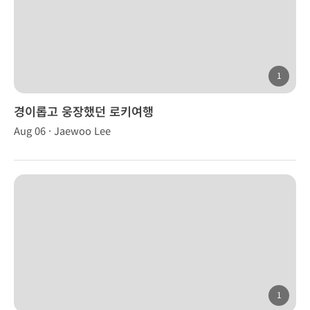
1
경이롭고 웅장했던 로키여행
Aug 06 · Jaewoo Lee
1