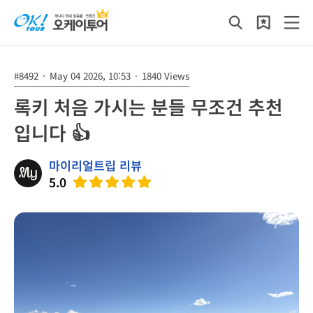
#8492
·
May 04 2026, 10:53
·
1840 Views
록키 처음 가시는 분들 무조건 추천
입니다 👍
마이리얼트립 리뷰
5.0