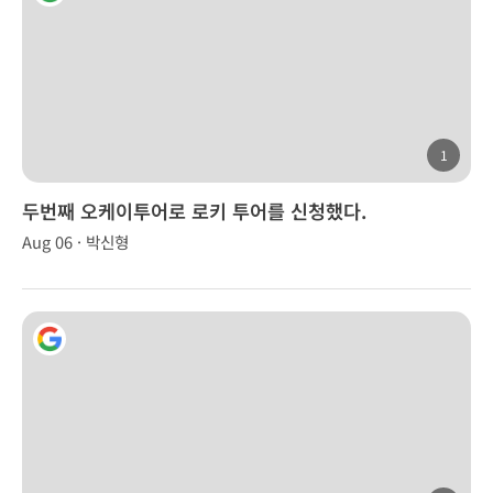
1
두번째 오케이투어로 로키 투어를 신청했다.
Aug 06 · 박신형