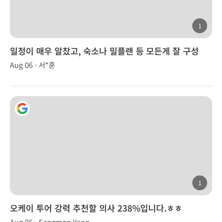
1
일정이 매우 알찼고, 숙소나 밀플랜 등 모든게 잘 구성
Aug 06 · 서*훈
1
오케이 투어 강력 추천할 의사 238%입니다.ㅎㅎ
Aug 06 · Sangman Yoon