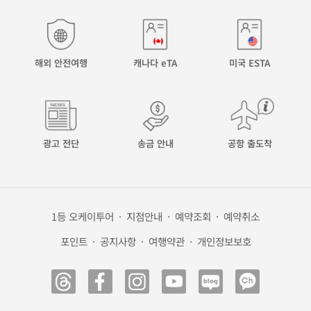
해외 안전여행
캐나다 eTA
미국 ESTA