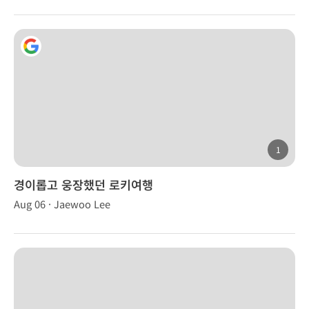
1
경이롭고 웅장했던 로키여행
Aug 06 · Jaewoo Lee