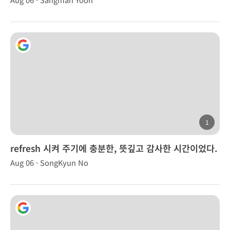
1
refresh 시켜 주기에 충분한, 뜻깊고 감사한 시간이었다.
Aug 06 · SongKyun No