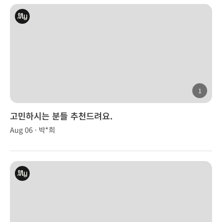
1
고민하시는 분들 추천드려요.
Aug 06 · 박*희