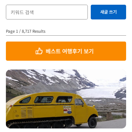
새글 쓰기
Page 1 / 8,717 Results
베스트 여행후기 보기