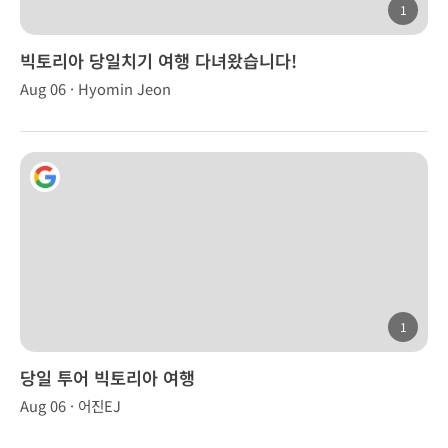
1
빅토리아 당일치기 여행 다녀왔습니다!
Aug 06 · Hyomin Jeon
1
당일 투어 빅토리아 여행
Aug 06 · 어진EJ