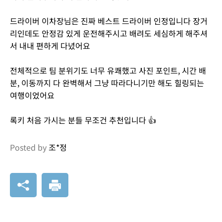
드라이버 이차장님은 진짜 베스트 드라이버 인정입니다 장거
리인데도 안정감 있게 운전해주시고 배려도 세심하게 해주셔
서 내내 편하게 다녔어요
전체적으로 팀 분위기도 너무 유쾌했고 사진 포인트, 시간 배
분, 이동까지 다 완벽해서 그냥 따라다니기만 해도 힐링되는
여행이었어요
록키 처음 가시는 분들 무조건 추천입니다 👍
Posted by
조*정