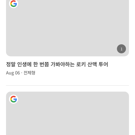
1
정말 인생에 한 번쯤 가봐야하는 로키 산맥 투어
Aug 06 · 전제형