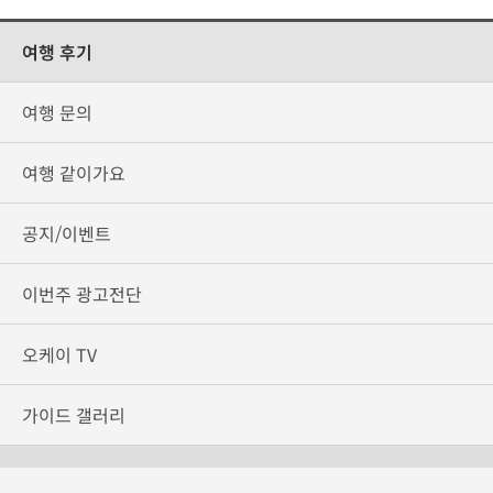
여행 후기
여행 문의
여행 같이가요
공지/이벤트
이번주 광고전단
오케이 TV
가이드 갤러리