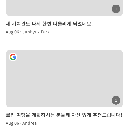
1
제 가치관도 다시 한번 떠올리게 되었네요.
Aug 06 · Junhyuk Park
1
로키 여행을 계획하시는 분들께 자신 있게 추천드립니다!
Aug 06 · Andrea