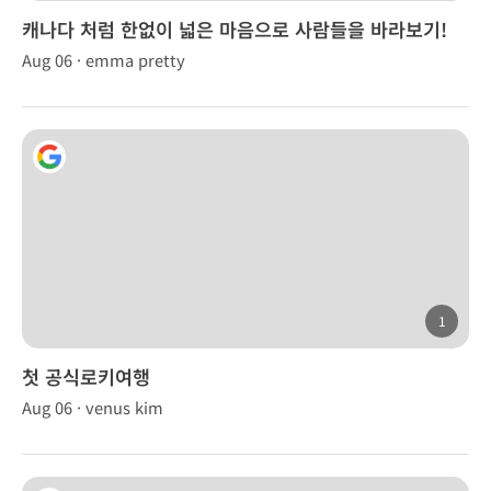
캐나다 처럼 한없이 넓은 마음으로 사람들을 바라보기!
Aug 06 · emma pretty
1
첫 공식로키여행
Aug 06 · venus kim