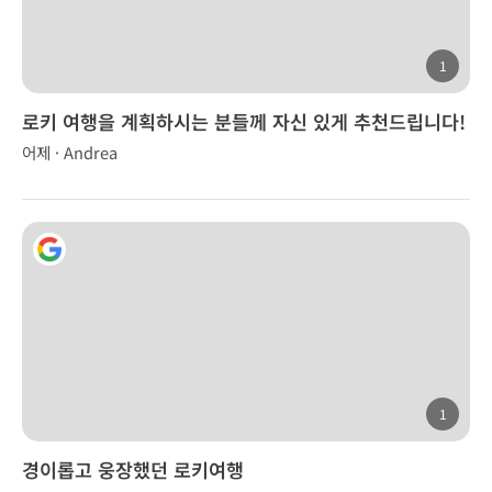
1
로키 여행을 계획하시는 분들께 자신 있게 추천드립니다!
어제 · Andrea
1
경이롭고 웅장했던 로키여행