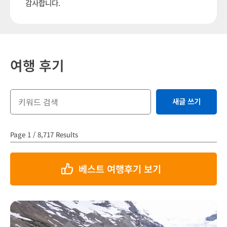
감사합니다.
여행 후기
새글 쓰기
Page 1 / 8,717 Results
베스트 여행후기 보기