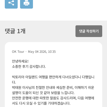
댓글 1개
댓글 작성하기
OK Tour
·
May 04 2026, 10:35
안녕하세요!
소중한 후기 감사합니다.
빅토리아 아일랜드 여행을 편안하게 다녀오셨다니 다행입니
다.
박태원 이사님의 친절한 안내와 세심한 준비, 이해하기 쉬운
설명이 도움이 되신 것 같아 보람을 느낍니다.
안전한 운행에 대한 따뜻한 말씀도 감사드리며, 다음 여행에
서도 다시 모실 수 있기를 기대하겠습니다.