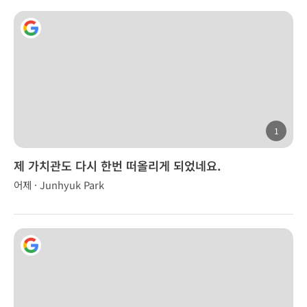
1
제 가치관도 다시 한번 떠올리게 되었네요.
어제 · Junhyuk Park