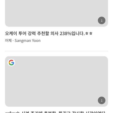
1
오케이 투어 강력 추천할 의사 238%입니다.ㅎㅎ
어제 · Sangman Yoon
1