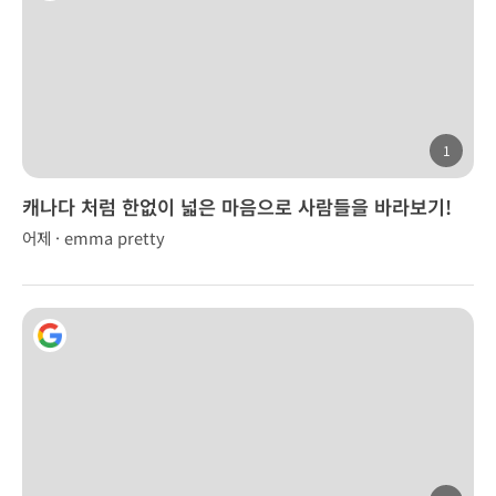
1
캐나다 처럼 한없이 넓은 마음으로 사람들을 바라보기!
어제 · emma pretty