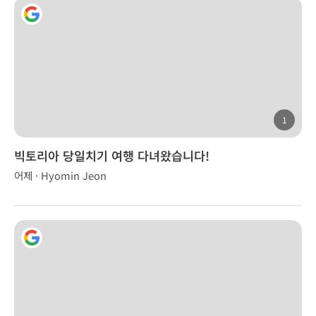
1
빅토리아 당일치기 여행 다녀왔습니다!
어제 · Hyomin Jeon