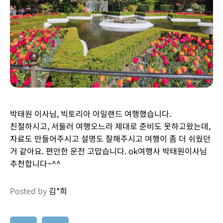
박태원 이사님, 빅토리아 아일랜드 여행했습니다.
친절하시고, 서둘러 여행오느라 제대로 준비도 못하고왔는데,
자료도 만들어주시고 설명도 잘해주시고 여행이 좀 더 쉬웠던
거 같아요. 편안한 운전 고맙습니다. ok여행사 박태원이사님
추천합니다~^^
Posted by
김*희