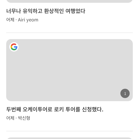
너무나 유익하고 환상적인 여행었다
어제 · Airi yeom
1
두번째 오케이투어로 로키 투어를 신청했다.
어제 · 박신형