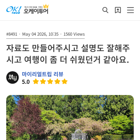
#8491
·
May 04 2026, 10:35
·
1560 Views
자료도 만들어주시고 설명도 잘해주
시고 여행이 좀 더 쉬웠던거 같아요.
마이리얼트립 리뷰
5.0