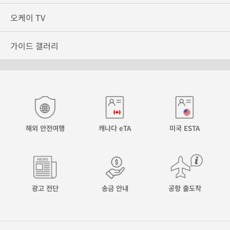
오케이 TV
가이드 갤러리