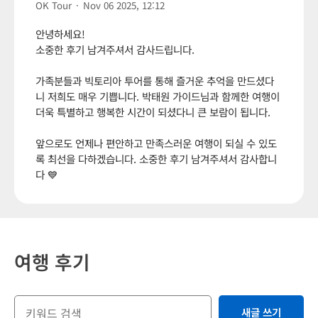
OK Tour
·
Nov 06 2025, 12:12
안녕하세요!
소중한 후기 남겨주셔서 감사드립니다.
가족분들과 빅토리아 투어를 통해 즐거운 추억을 만드셨다
니 저희도 매우 기쁩니다. 박태원 가이드님과 함께한 여행이
더욱 특별하고 행복한 시간이 되셨다니 큰 보람이 됩니다.
앞으로도 언제나 편안하고 만족스러운 여행이 되실 수 있도
록 최선을 다하겠습니다. 소중한 후기 남겨주셔서 감사합니
다 💙
여행 후기
새글 쓰기