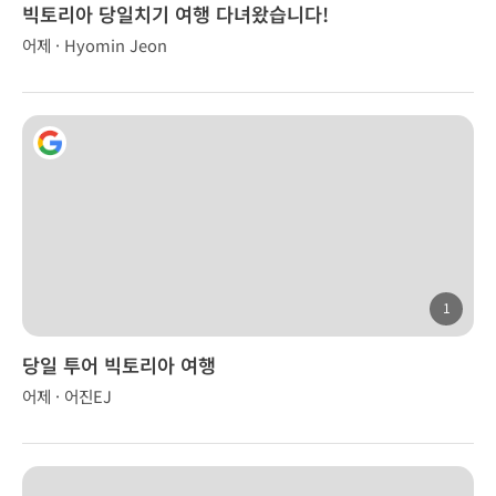
빅토리아 당일치기 여행 다녀왔습니다!
어제 · Hyomin Jeon
1
당일 투어 빅토리아 여행
어제 · 어진EJ