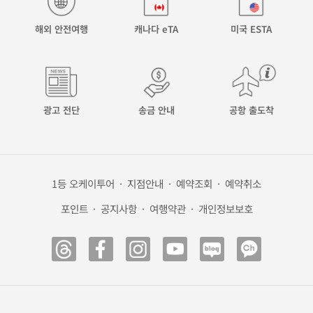
해외 안전여행
캐나다 eTA
미국 ESTA
광고 전단
송금 안내
공항 출도착