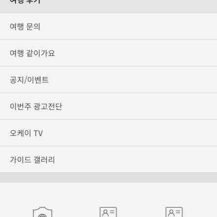
여행 문의
여행 같이가요
공지/이벤트
이번주 광고전단
오케이 TV
가이드 갤러리