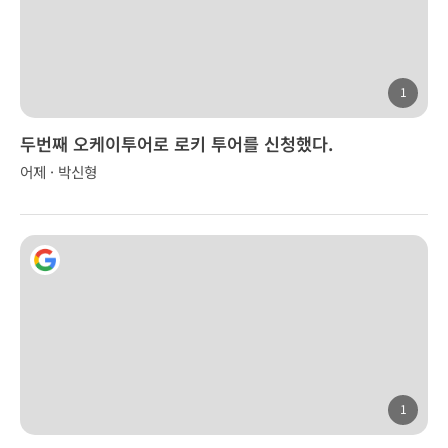
1
두번째 오케이투어로 로키 투어를 신청했다.
어제 · 박신형
1