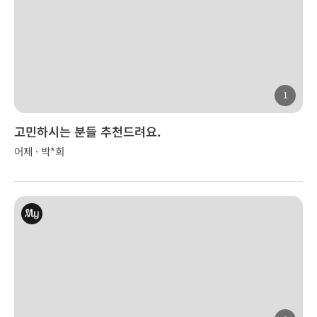
1
고민하시는 분들 추천드려요.
어제 · 박*희