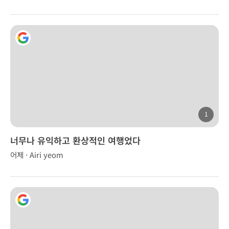
1
너무나 유익하고 환상적인 여행었다
어제 · Airi yeom