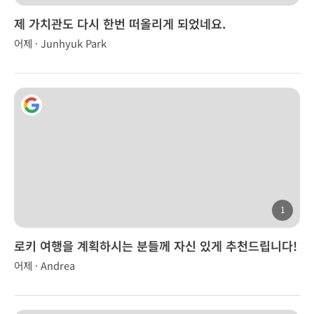
제 가치관도 다시 한번 떠올리게 되었네요.
어제 · Junhyuk Park
1
로키 여행을 계획하시는 분들께 자신 있게 추천드립니다!
어제 · Andrea