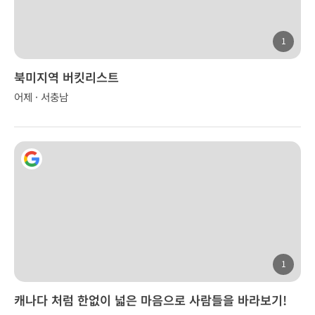
1
북미지역 버킷리스트
어제 · 서충남
1
캐나다 처럼 한없이 넓은 마음으로 사람들을 바라보기!