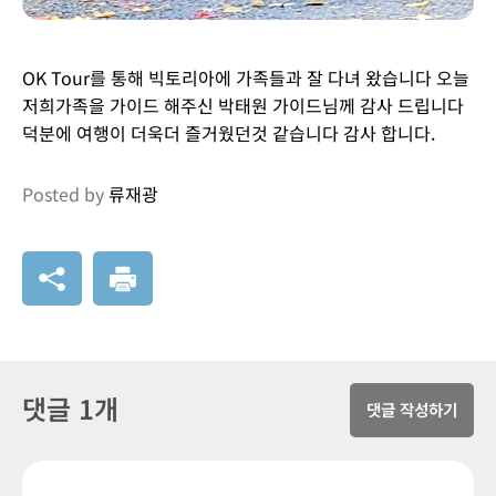
OK Tour를 통해 빅토리아에 가족들과 잘 다녀 왔습니다 오늘
저희가족을 가이드 해주신 박태원 가이드님께 감사 드립니다
덕분에 여행이 더욱더 즐거웠던것 같습니다 감사 합니다.
Posted by
류재광
댓글 1개
댓글 작성하기