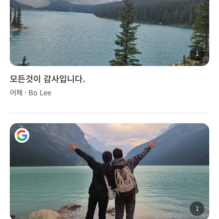
1
모든것이 감사입니다.
어제 · Bo Lee
1