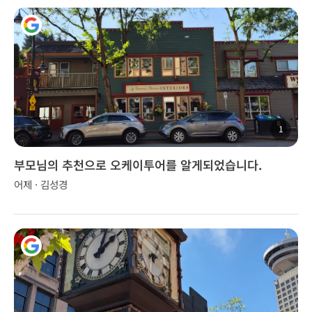
1
부모님의 추천으로 오케이투어를 알게되었습니다.
어제 · 김성경