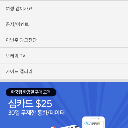
여행 같이가요
공지/이벤트
이번주 광고전단
오케이 TV
가이드 갤러리