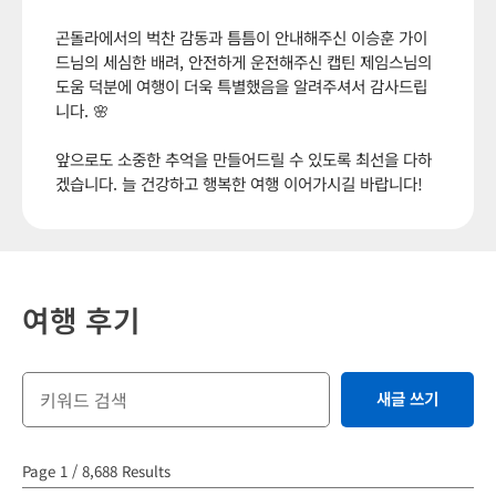
곤돌라에서의 벅찬 감동과 틈틈이 안내해주신 이승훈 가이
드님의 세심한 배려, 안전하게 운전해주신 캡틴 제임스님의
도움 덕분에 여행이 더욱 특별했음을 알려주셔서 감사드립
니다. 🌸
앞으로도 소중한 추억을 만들어드릴 수 있도록 최선을 다하
겠습니다. 늘 건강하고 행복한 여행 이어가시길 바랍니다!
여행 후기
새글 쓰기
Page 1 / 8,688 Results