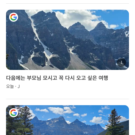
1
다음에는 부모님 모시고 꼭 다시 오고 싶은 여행
오늘 · J