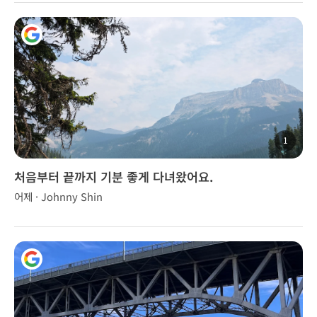
1
처음부터 끝까지 기분 좋게 다녀왔어요.
어제 · Johnny Shin