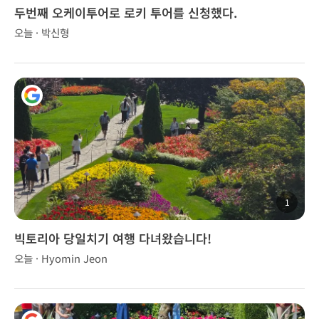
두번째 오케이투어로 로키 투어를 신청했다.
오늘 · 박신형
1
빅토리아 당일치기 여행 다녀왔습니다!
오늘 · Hyomin Jeon