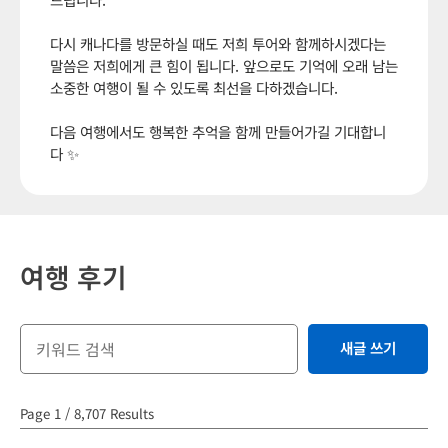
다시 캐나다를 방문하실 때도 저희 투어와 함께하시겠다는
말씀은 저희에게 큰 힘이 됩니다. 앞으로도 기억에 오래 남는
소중한 여행이 될 수 있도록 최선을 다하겠습니다.
다음 여행에서도 행복한 추억을 함께 만들어가길 기대합니
다 ✨
여행 후기
새글 쓰기
Page 1 / 8,707 Results