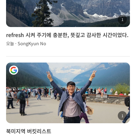
1
refresh 시켜 주기에 충분한, 뜻깊고 감사한 시간이었다.
오늘 · SongKyun No
1
북미지역 버킷리스트