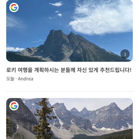
1
로키 여행을 계획하시는 분들께 자신 있게 추천드립니다!
오늘 · Andrea