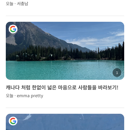
오늘 · 서충남
1
캐나다 처럼 한없이 넓은 마음으로 사람들을 바라보기!
오늘 · emma pretty