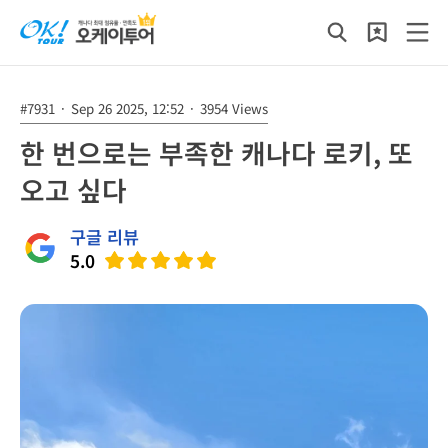
#7931
·
Sep 26 2025, 12:52
·
3954 Views
한 번으로는 부족한 캐나다 로키, 또
오고 싶다
구글 리뷰
5.0