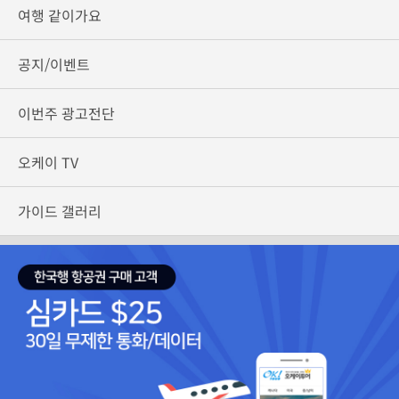
여행 같이가요
공지/이벤트
이번주 광고전단
오케이 TV
가이드 갤러리