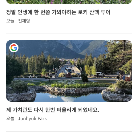
정말 인생에 한 번쯤 가봐야하는 로키 산맥 투어
오늘 · 전제형
1
제 가치관도 다시 한번 떠올리게 되었네요.
오늘 · Junhyuk Park