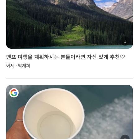
1
밴프 여행을 계획하시는 분들이라면 자신 있게 추천♡
어제 · 박재희