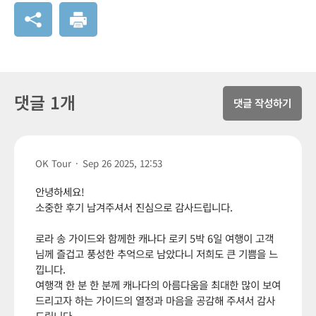
댓글 1개
댓글 작성하기
OK Tour
·
Sep 26 2025, 12:53
안녕하세요!
소중한 후기 남겨주셔서 진심으로 감사드립니다.
로라 송 가이드와 함께한 캐나다 로키 5박 6일 여행이 고객
님께 즐겁고 풍성한 추억으로 남았다니 저희도 큰 기쁨을 느
낍니다.
여행객 한 분 한 분께 캐나다의 아름다움을 최대한 많이 보여
드리고자 하는 가이드의 열정과 마음을 공감해 주셔서 감사
드립니다.