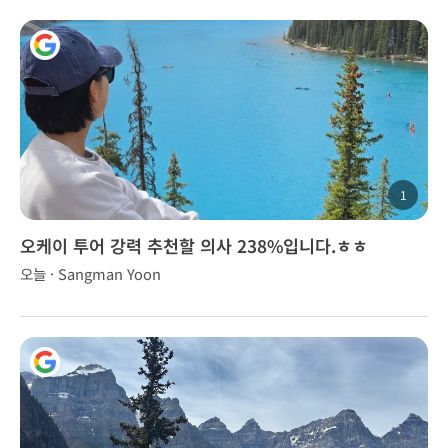
1
오케이 투어 강력 추천할 의사 238%입니다.ㅎㅎ
오늘 · Sangman Yoon