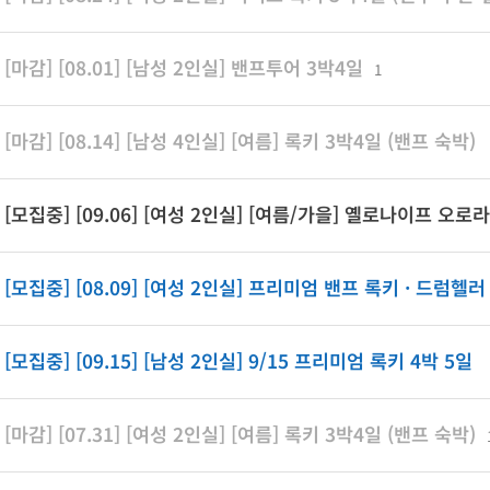
[마감] [08.01] [남성 2인실] 밴프투어 3박4일
1
[마감] [08.14] [남성 4인실] [여름] 록키 3박4일 (밴프 숙박)
[모집중] [09.06] [여성 2인실] [여름/가을] 옐로나이프 오로
포함)
1
[모집중] [08.09] [여성 2인실] 프리미엄 밴프 록키 · 드럼헬
캘거리 인아웃)
[모집중] [09.15] [남성 2인실] 9/15 프리미엄 록키 4박 5일
[마감] [07.31] [여성 2인실] [여름] 록키 3박4일 (밴프 숙박)