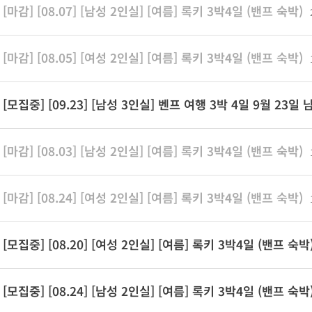
[마감] [08.07] [남성 2인실] [여름] 록키 3박4일 (밴프 숙박)
[마감] [08.05] [여성 2인실] [여름] 록키 3박4일 (밴프 숙박)
[모집중] [09.23] [남성 3인실] 벤프 여행 3박 4일 9월 23일
1
[마감] [08.03] [남성 2인실] [여름] 록키 3박4일 (밴프 숙박)
[마감] [08.24] [여성 2인실] [여름] 록키 3박4일 (밴프 숙박)
[모집중] [08.20] [여성 2인실] [여름] 록키 3박4일 (밴프 숙박
[모집중] [08.24] [남성 2인실] [여름] 록키 3박4일 (밴프 숙박