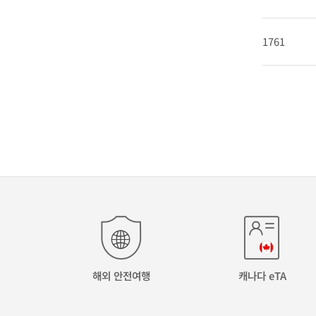
1761
해외 안전여행
캐나다 eTA