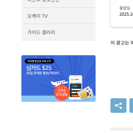
출발일
2025.1
오케이 TV
가이드 갤러리
이 광고는 