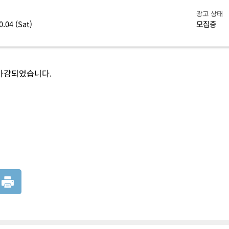
광고 상태
0.04 (Sat)
모집중
마감되었습니다.