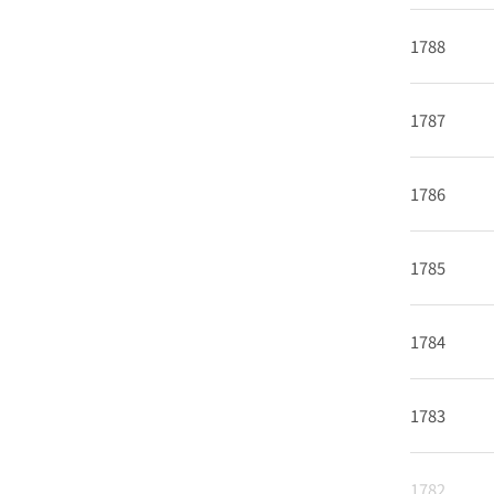
1788
1787
1786
1785
1784
1783
1782