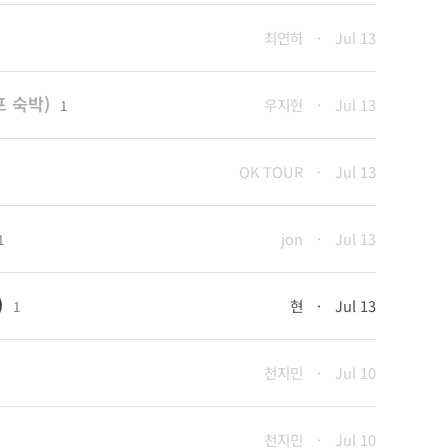
최연하
·
Jul 13
밴프 숙박)
우지현
·
Jul 13
1
OK TOUR
·
Jul 13
jon
·
Jul 13
1
)
현
·
Jul 13
1
천지민
·
Jul 10
천지민
·
Jul 10