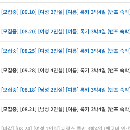
[모집중] [09.10] [여성 2인실] [여름] 록키 3박4일 (밴프 숙박
[모집중] [08.20] [여성 2인실] [여름] 록키 3박4일 (밴프 숙박
[모집중] [08.25] [여성 2인실] [여름] 록키 3박4일 (밴프 숙박
[모집중] [09.28] [여성 4인실] [여름] 록키 3박4일 (밴프 숙박
[모집중] [08.18] [남성 2인실] [여름] 록키 3박4일 (밴프 숙박
[모집중] [08.21] [남성 2인실] [여름] 록키 3박4일 (밴프 숙박
[마감] [08.24] [여성 2인실] 디럭스 록키 3박4일 (밴쿠버 인