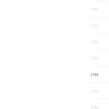
1768
1767
1766
1765
1764
1763
1762