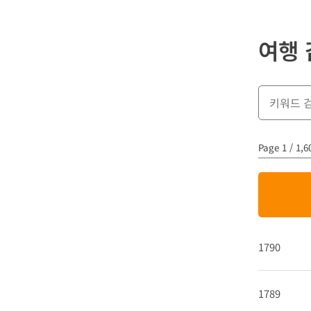
여행
Page 1 / 1,6
1790
1789