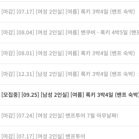
[마감] [07.17] [여성 2인실] [여름] 록키 3박4일 (밴프 숙박)
[마감] [08.04] [여성 2인실] [여름] 밴쿠버 · 록키 4박5일 (
[마감] [08.01] [여성 2인실] [여름] 록키 3박4일 (밴프 숙박)
[마감] [12.31] [남성 2인실] [여름] 록키 3박4일 (밴프 숙박)
[모집중] [09.25] [남성 2인실] [여름] 록키 3박4일 (밴프 숙박
[마감] [07.24] [여성 2인실] 밴프투어 7월 아무날짜!
[마감] [07.17] [여성 2인실] 밴프투어