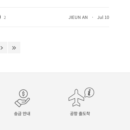
)
JIEUN AN
·
Jul 10
2
송금 안내
공항 출도착