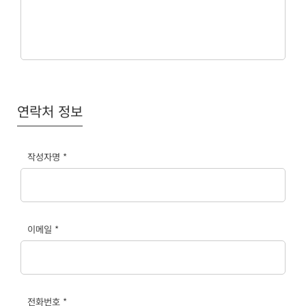
연락처 정보
작성자명 *
이메일 *
전화번호 *