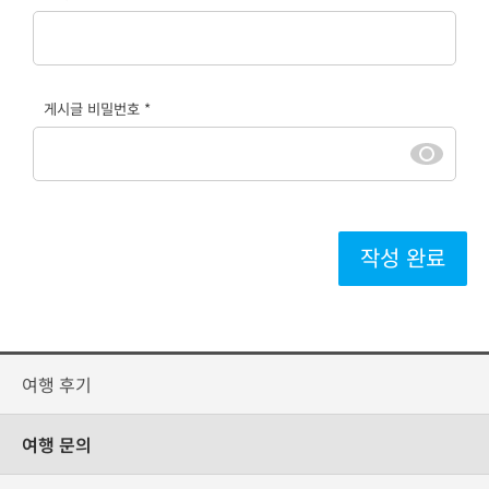
게시글 비밀번호 *
작성 완료
여행 후기
여행 문의