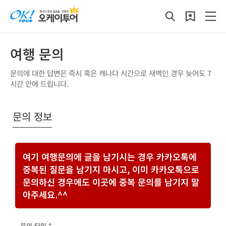
여행 문의
문의에 대한 답변은 즉시 혹은 캐나다 시간으로 새벽인 경우 늦어도 7
시간 안에 드립니다.
문의 정보
여기 여행문의에 글을 남기시는 경우 카카오톡에
중복된 질문을 남기지 마시고, 이미 카카오톡으로
문의하신 경우에도 이곳에 중복 문의를 남기지 말
아주세요.^^
문의 타입 *