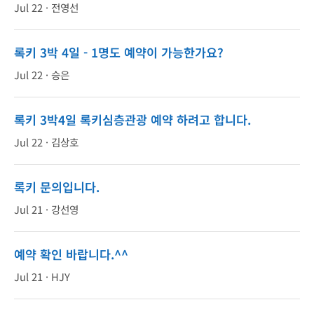
Jul 22 ·
전영선
록키 3박 4일 - 1명도 예약이 가능한가요?
Jul 22 ·
승은
록키 3박4일 록키심층관광 예약 하려고 합니다.
Jul 22 ·
김상호
록키 문의입니다.
Jul 21 ·
강선영
예약 확인 바랍니다.^^
Jul 21 ·
HJY