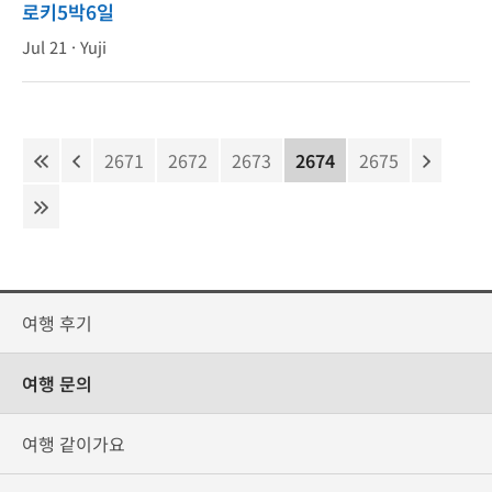
로키5박6일
Jul 21 ·
Yuji
2671
2672
2673
2674
2675
여행 후기
여행 문의
여행 같이가요