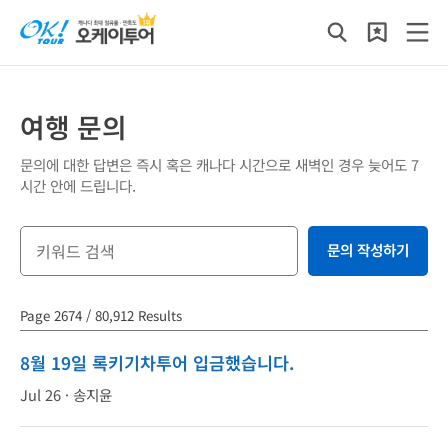
여행 문의
문의에 대한 답변은 즉시 혹은 캐나다 시간으로 새벽인 경우 늦어도 7
시간 안에 드립니다.
문의 작성하기
Page 2674 / 80,912 Results
8월 19일 록키기차투어 입금했습니다.
Jul 26 ·
송지윤