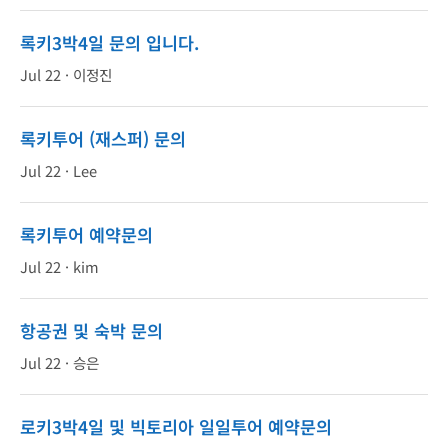
록키3박4일 문의 입니다.
Jul 22 ·
이정진
록키투어 (재스퍼) 문의
Jul 22 ·
Lee
록키투어 예약문의
Jul 22 ·
kim
항공권 및 숙박 문의
Jul 22 ·
승은
로키3박4일 및 빅토리아 일일투어 예약문의