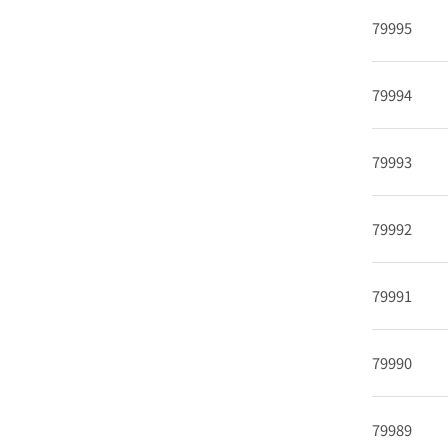
79995
79994
79993
79992
79991
79990
79989