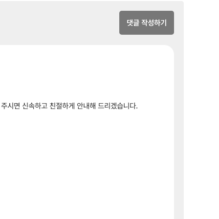
댓글 작성하기
해 주시면 신속하고 친절하게 안내해 드리겠습니다.