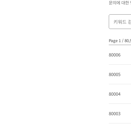
문의에 대한 
Page 1 / 80,
80006
80005
80004
80003