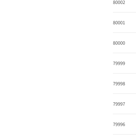
80002
80001
80000
79999
79998
79997
79996