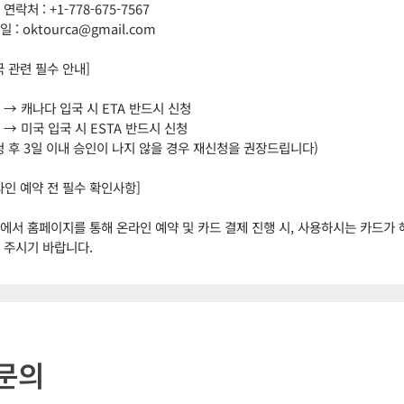
연락처 : +1-778-675-7567
 : oktourca@gmail.com
국 관련 필수 안내]
 → 캐나다 입국 시 ETA 반드시 신청
 → 미국 입국 시 ESTA 반드시 신청
청 후 3일 이내 승인이 나지 않을 경우 재신청을 권장드립니다)
라인 예약 전 필수 확인사항]
에서 홈페이지를 통해 온라인 예약 및 카드 결제 진행 시, 사용하시는 카드가 
 주시기 바랍니다.
문의