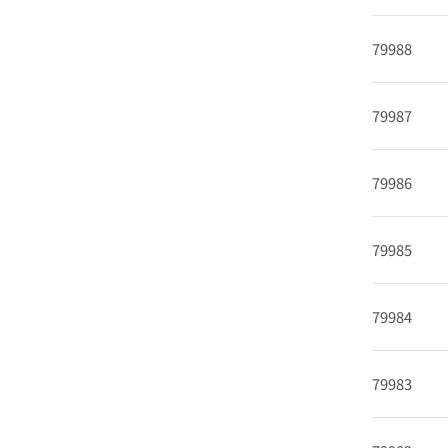
79988
79987
79986
79985
79984
79983