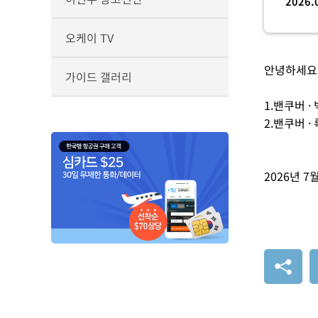
2026.
오케이 TV
안녕하세요 
가이드 갤러리
1.밴쿠버 ·
2.밴쿠버 ·
2026년 