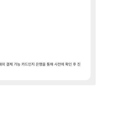
해외 결제 가능 카드인지 은행을 통해 사전에 확인 후 진