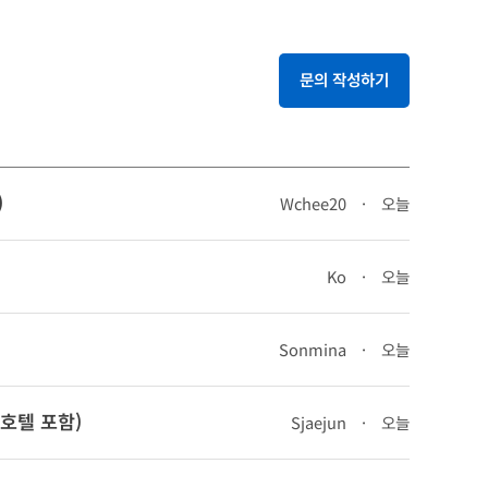
문의 작성하기
)
Wchee20
·
오늘
Ko
·
오늘
Sonmina
·
오늘
(호텔 포함)
Sjaejun
·
오늘