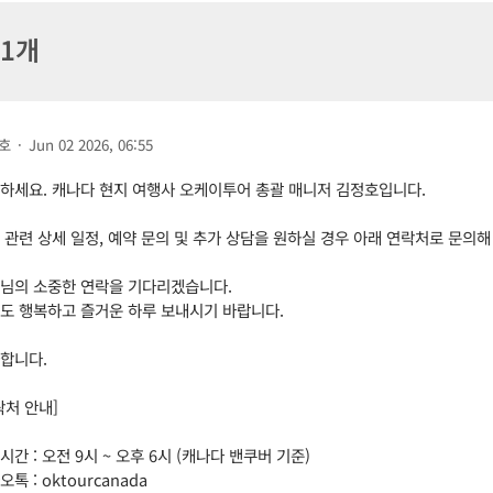
 1개
호
·
Jun 02 2026, 06:55
하세요. 캐나다 현지 여행사 오케이투어 총괄 매니저 김정호입니다.
 관련 상세 일정, 예약 문의 및 추가 상담을 원하실 경우 아래 연락처로 문의
님의 소중한 연락을 기다리겠습니다.
도 행복하고 즐거운 하루 보내시기 바랍니다.
합니다.
락처 안내]
시간 : 오전 9시 ~ 오후 6시 (캐나다 밴쿠버 기준)
톡 : oktourcanada