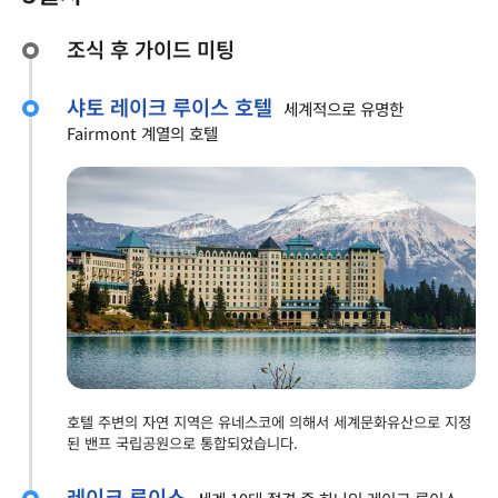
조식 후 가이드 미팅
샤토 레이크 루이스 호텔
세계적으로 유명한
Fairmont 계열의 호텔
호텔 주변의 자연 지역은 유네스코에 의해서 세계문화유산으로 지정
된 밴프 국립공원으로 통합되었습니다.
레이크 루이스