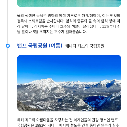
물의 생생한 녹색은 빙하의 암석 가루로 인해 발생하며, 이는 햇빛의
청록색 스펙트럼을 반사합니다. 암석의 종류와 물 속의 암석 양에 따
라 달마다, 심지어는 주마다 호수의 색깔이 달라집니다. 11월부터 4
월 말이나 5월 초까지는 호수가 얼어붙습니다.
밴프 국립공원 (여름)
캐나다 최초의 국립공원
록키 최고의 아름다움을 자랑하는 전 세계인들의 관광 명소인 밴프
국립공원은 1883년 캐나다 퍼시픽 철도를 건설 중이던 인부가 실수