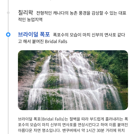
칠리왁
전형적인 캐나다의 농촌 풍경을 감상할 수 있는 대표
적인 농업지역
브라이덜 폭포
폭포수의 모습이 마치 신부의 면사포 같다
고 해서 붙여진 Bridal Falls
브라이덜 폭포(Bridal Falls)는 절벽을 따라 부드럽게 흘러내리는 폭
포수의 모습이 마치 신부의 면사포를 연상시킨다고 하여 이름 붙여진
아름다운 자연 명소입니다. 밴쿠버에서 약 1시간 30분 거리에 위치