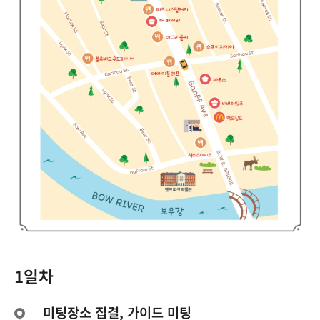
1일차
미팅장소 집결, 가이드 미팅