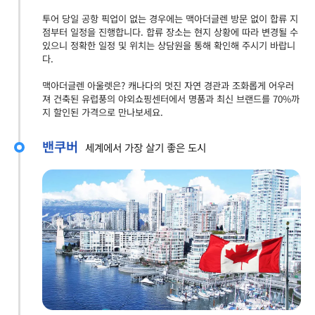
투어 당일 공항 픽업이 없는 경우에는 맥아더글렌 방문 없이 합류 지
점부터 일정을 진행합니다. 합류 장소는 현지 상황에 따라 변경될 수
있으니 정확한 일정 및 위치는 상담원을 통해 확인해 주시기 바랍니
다.
맥아더글렌 아울렛은? 캐나다의 멋진 자연 경관과 조화롭게 어우러
져 건축된 유럽풍의 야외쇼핑센터에서 명품과 최신 브랜드를 70%까
지 할인된 가격으로 만나보세요.
밴쿠버
세계에서 가장 살기 좋은 도시