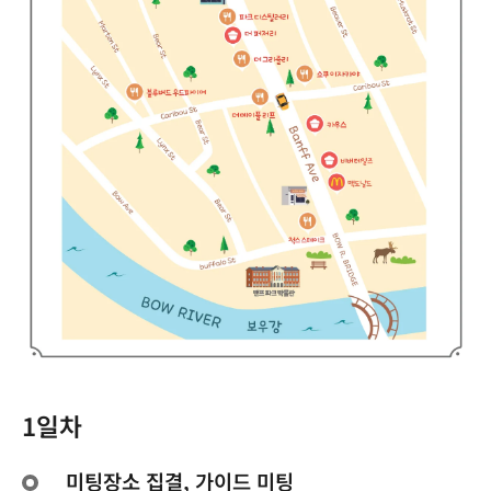
1일차
미팅장소 집결, 가이드 미팅