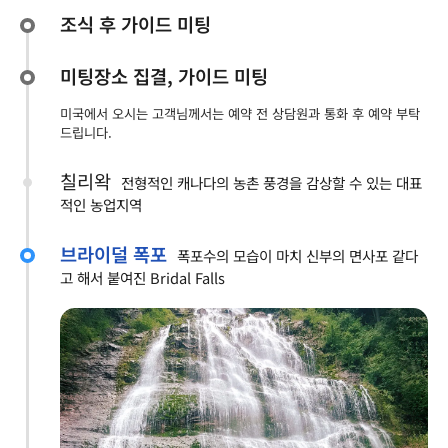
조식 후 가이드 미팅
미팅장소 집결, 가이드 미팅
미국에서 오시는 고객님께서는 예약 전 상담원과 통화 후 예약 부탁
드립니다.
칠리왁
전형적인 캐나다의 농촌 풍경을 감상할 수 있는 대표
적인 농업지역
브라이덜 폭포
폭포수의 모습이 마치 신부의 면사포 같다
고 해서 붙여진 Bridal Falls