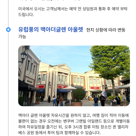
미국에서 오시는 고객님께서는 예약 전 상담원과 통화 후 예약 부탁
드립니다.
유럽풍의 맥아더글렌 아울렛
현지 상황에 따라 변동
가능
맥아더 글렌 아울렛 자유시간을 원하지 않고, 여행 짐이 적어 이동에
불편이 없는 경우 오전에는 밴쿠버 그랜빌 아일랜드 등으로 개별이동
하여 자유일정을 즐기신 뒤, 오후 3시경 합류 미팅 장소인 퀸 엘리자
베스 공원 등에서 투어 팀과 함께하실 수 있습니다.