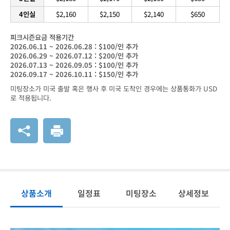
4인실
$2,160
$2,150
$2,140
$650
피크시즌요금 적용기간
2026.06.11 ~ 2026.06.28 : $100/인 추가
2026.06.29 ~ 2026.07.12 : $200/인 추가
2026.07.13 ~ 2026.09.05 : $100/인 추가
2026.09.17 ~ 2026.10.11 : $150/인 추가
미팅장소가 미국 출발 혹은 행사 후 미국 도착인 경우에는 상품통화가 USD
로 적용됩니다.
상품소개
일정표
미팅장소
상세정보