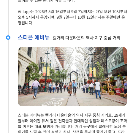
느껴볼 수 있는 빈티지 마을 입니다.
Village는 2026년 5월 16일부터 9월 7일까지는 매일 오전 10시부터
오후 5시까지 운영되며, 9월 7일부터 10월 12일까지는 주말에만 운
영됩니다.
스티븐 애비뉴
캘거리 다운타운의 역사 지구 중심 거리
스티븐 애비뉴는 캘거리 다운타운의 역사 지구 중심 거리로, 19세기
말부터 이어진 유서 깊은 건축물과 현대적인 상점과 레스토랑이 조화
를 이루는 대표 보행자 거리입니다. 거리 곳곳에서 클래식한 도심 분
위기를 느낄 수 있어 쇼핑과 식사, 산책을 동시에 즐기기 좋고, 드라