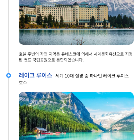
호텔 주변의 자연 지역은 유네스코에 의해서 세계문화유산으로 지정
된 밴프 국립공원으로 통합되었습니다.
레이크 루이스
세계 10대 절경 중 하나인 레이크 루이스
호수