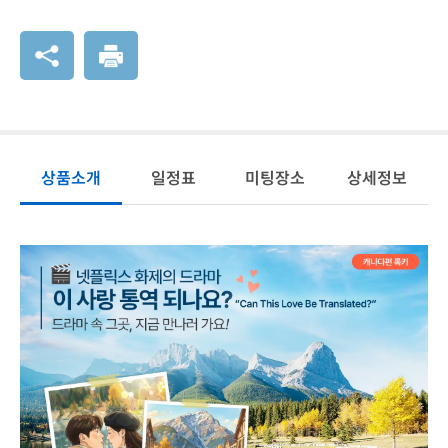
상품소개
일정표
미팅장소
상세정보