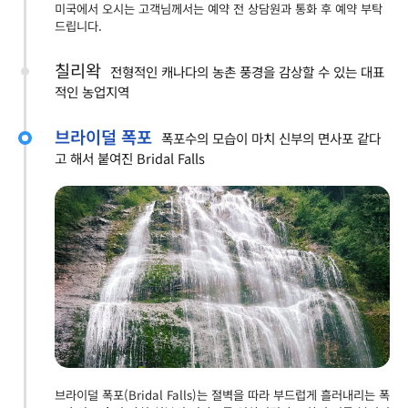
미국에서 오시는 고객님께서는 예약 전 상담원과 통화 후 예약 부탁
드립니다.
칠리왁
전형적인 캐나다의 농촌 풍경을 감상할 수 있는 대표
적인 농업지역
브라이덜 폭포
폭포수의 모습이 마치 신부의 면사포 같다
고 해서 붙여진 Bridal Falls
브라이덜 폭포(Bridal Falls)는 절벽을 따라 부드럽게 흘러내리는 폭