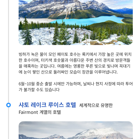
빙하가 녹은 물이 모인 페이토 호수는 록키에서 가장 높은 곳에 위치
한 호수이며, 터키색 호숫물과 아름다운 주변 산의 경치로 방문객들
을 매혹하는 곳입니다. 여름에는 영롱한 푸른 빛으로 빛나며 꼭대기
에 눈이 쌓인 산으로 둘러싸인 모습이 장관을 이루어냅니다.
6월~10월 중순 출발 시에만 가능하며, 날씨나 현지 사정에 따라 투어
가 불가할 수도 있습니다
샤토 레이크 루이스 호텔
세계적으로 유명한
Fairmont 계열의 호텔