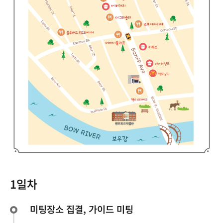
1일차
미팅장소 집결, 가이드 미팅