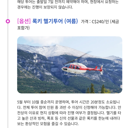
해당 투어는 출발일 7일 전까지 예약해야 하며, 현장에서 요청하는
경우에는 진행이 보장되지 않습니다.
[옵션]
록키 헬기투어 (여름)
가격 : C$240/인 (세금
포함가)
5월 부터 10월 중순까지 운영하며, 투어 시간은 20분정도 소요됩니
다. 전체 투어 참여 인원 중 과반 수 이상이 신청해야 가능합니다. 안
전상의 이유로 현지 상황에 따라 진행 여부가 결정됩니다. 헬기를 타
고 높은 산과 빙하, 폭포 등 신의 선물과 같은 록키를 한눈에 내려다
보는 환상적인 모험을 즐길 수 있습니다.