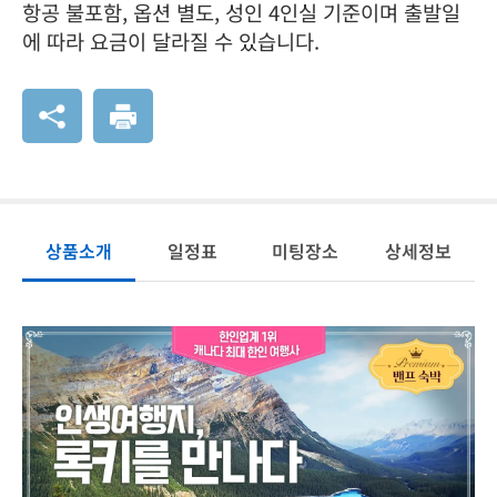
항공 불포함, 옵션 별도, 성인 4인실 기준이며 출발일
에 따라 요금이 달라질 수 있습니다.
상품소개
일정표
미팅장소
상세정보