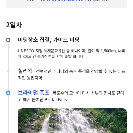
2일차
미팅장소 집결, 가이드 미팅
UNESCO 지정 세계문화유산 중 하나이며, 길이 약 1,500km, 너비
약 80km인 록키산맥을 향해 출발 합니다.
칠리왁
전형적인 캐나다의 농촌 풍경을 감상할 수 있는 대표
적인 농업지역
브라이덜 폭포
폭포수의 모습이 마치 신부의 면사포 같다
고 해서 붙여진 Bridal Falls