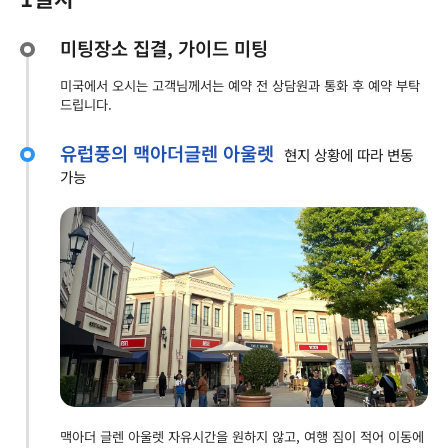
미팅장소 집결, 가이드 미팅
미국에서 오시는 고객님께서는 예약 전 상담원과 통화 후 예약 부탁
드립니다.
유럽풍의 맥아더글렌 아울렛
현지 상황에 따라 변동
가능
맥아더 글렌 아울렛 자유시간을 원하지 않고, 여행 짐이 적어 이동에