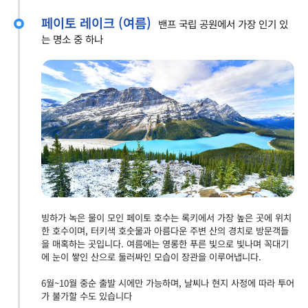
페이토 레이크 (여름)
밴프 국립 공원에서 가장 인기 있
는 명소 중 하나
빙하가 녹은 물이 모인 페이토 호수는 록키에서 가장 높은 곳에 위치
한 호수이며, 터키색 호숫물과 아름다운 주변 산의 경치로 방문객들
을 매혹하는 곳입니다. 여름에는 영롱한 푸른 빛으로 빛나며 꼭대기
에 눈이 쌓인 산으로 둘러싸인 모습이 장관을 이루어냅니다.
6월~10월 중순 출발 시에만 가능하며, 날씨나 현지 사정에 따라 투어
가 불가할 수도 있습니다