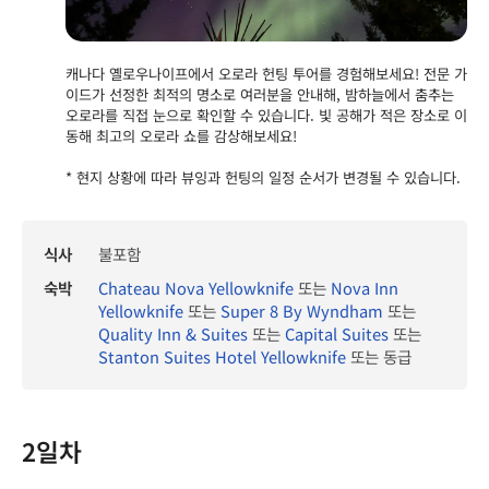
캐나다 옐로우나이프에서 오로라 헌팅 투어를 경험해보세요! 전문 가
이드가 선정한 최적의 명소로 여러분을 안내해, 밤하늘에서 춤추는
오로라를 직접 눈으로 확인할 수 있습니다. 빛 공해가 적은 장소로 이
동해 최고의 오로라 쇼를 감상해보세요!
* 현지 상황에 따라 뷰잉과 헌팅의 일정 순서가 변경될 수 있습니다.
식사
불포함
숙박
Chateau Nova Yellowknife
또는
Nova Inn
Yellowknife
또는
Super 8 By Wyndham
또는
Quality Inn & Suites
또는
Capital Suites
또는
Stanton Suites Hotel Yellowknife
또는 동급
2일차