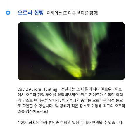
오로라 헌팅
어제와는 또 다른 색다른 탐험!
Day 2 Aurora Hunting - 전날과는 또 다른 캐나다 옐로우나이프
에서 오로라 헌팅 투어를 경험해보세요! 전문 가이드가 선정한 최적
의 명소로 여러분을 안내해, 밤하늘에서 춤추는 오로라를 직접 눈으
로 확인할 수 있습니다. 빛 공해가 적은 장소로 이동해 최고의 오로라
쇼를 감상해보세요!
* 현지 상황에 따라 뷰잉과 헌팅의 일정 순서가 변경될 수 있습니다.