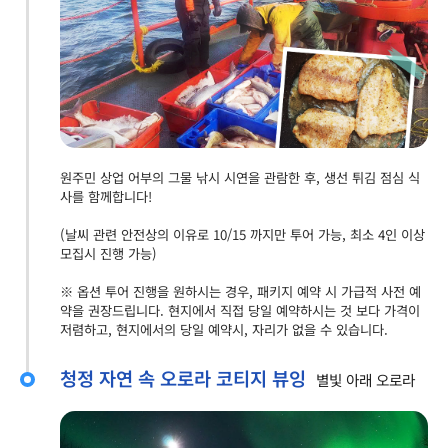
원주민 상업 어부의 그물 낚시 시연을 관람한 후, 생선 튀김 점심 식
사를 함께합니다!
(날씨 관련 안전상의 이유로 10/15 까지만 투어 가능, 최소 4인 이상
모집시 진행 가능)
※ 옵션 투어 진행을 원하시는 경우, 패키지 예약 시 가급적 사전 예
약을 권장드립니다. 현지에서 직접 당일 예약하시는 것 보다 가격이
저렴하고, 현지에서의 당일 예약시, 자리가 없을 수 있습니다.
청정 자연 속 오로라 코티지 뷰잉
별빛 아래 오로라