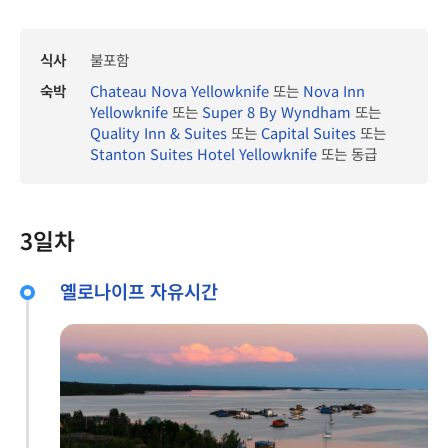
식사
불포함
숙박
Chateau Nova Yellowknife
또는
Nova Inn
Yellowknife
또는
Super 8 By Wyndham
또는
Quality Inn & Suites
또는
Capital Suites
또는
Stanton Suites Hotel Yellowknife
또는 동급
3일차
옐로나이프 자유시간