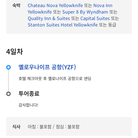
숙박
Chateau Nova Yellowknife
또는
Nova Inn
Yellowknife
또는
Super 8 By Wyndham
또는
Quality Inn & Suites
또는
Capital Suites
또는
Stanton Suites Hotel Yellowknife
또는 동급
4일차
옐로우나이프 공항(YZF)
호텔 체크아웃 후 옐로나이프 공항으로 샌딩
투어종료
감사합니다!
식사
아침 : 불포함 / 점심 : 불포함