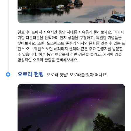
옐로나이프에서 자유시간 동안 시내를 자유롭게 둘러보세요. 아기자
기한 다운타운을 산책하며 현지 상점을 구경하고, 특별한 기념품을
찾아보세요. 또한, 노스웨스트 준주의 역사와 문화를 엿볼 수 있는 프
린스 오브 웨일스 노던 헤리티지 센터와 같은 주요 관광지를 방문할
수 있습니다. 하루 동안 여유롭게 주변 경관을 즐기고, 저녁에 있을
환상적인 오로라 관람을 준비해보세요.
오로라 헌팅
오로라 첫날! 오로라를 찾아 떠나요!