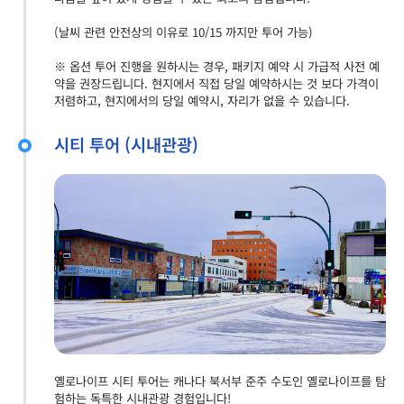
(날씨 관련 안전상의 이유로 10/15 까지만 투어 가능)
※ 옵션 투어 진행을 원하시는 경우, 패키지 예약 시 가급적 사전 예
약을 권장드립니다. 현지에서 직접 당일 예약하시는 것 보다 가격이
저렴하고, 현지에서의 당일 예약시, 자리가 없을 수 있습니다.
시티 투어 (시내관광)
옐로나이프 시티 투어는 캐나다 북서부 준주 수도인 옐로나이프를 탐
험하는 독특한 시내관광 경험입니다!