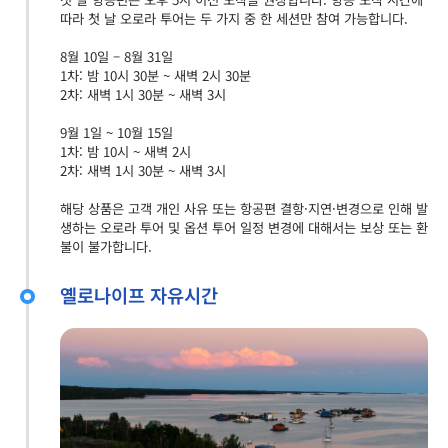
따라 첫 날 오로라 투어는 두 가지 중 한 세션만 참여 가능합니다.
8월 10일 – 8월 31일
1차: 밤 10시 30분 ~ 새벽 2시 30분
2차: 새벽 1시 30분 ~ 새벽 3시
9월 1일 ~ 10월 15일
1차: 밤 10시 ~ 새벽 2시
2차: 새벽 1시 30분 ~ 새벽 3시
해당 상품은 고객 개인 사유 또는 항공편 결항·지연·변경으로 인해 발
생하는 오로라 투어 및 옵션 투어 일정 변경에 대해서는 보상 또는 환
불이 불가합니다.
옐로나이프 자유시간