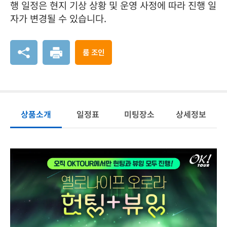
행 일정은 현지 기상 상황 및 운영 사정에 따라 진행 일
자가 변경될 수 있습니다.
룸 조인
상품소개
일정표
미팅장소
상세정보