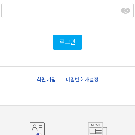
로그인
회원 가입
·
비밀번호 재설정