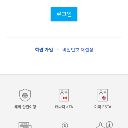
로그인
회원 가입
·
비밀번호 재설정
해외 안전여행
캐나다 eTA
미국 ESTA