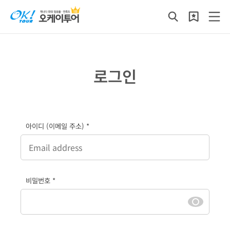
로그인
아이디 (이메일 주소) *
비밀번호 *