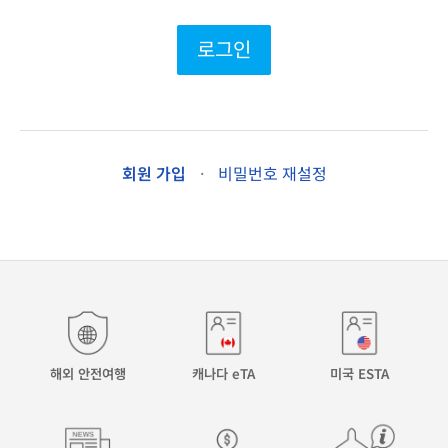
로그인
회원 가입
·
비밀번호 재설정
해외 안전여행
캐나다 eTA
미국 ESTA