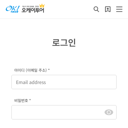
로그인
아이디 (이메일 주소) *
비밀번호 *