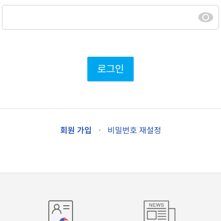
로그인
회원 가입
·
비밀번호 재설정