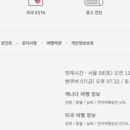
미국 ESTA
광고 전단
포인트
·
공지사항
·
여행약관
·
개인정보보호
현재시간 · 서울 08(토) 오전 11
밴쿠버 07(금) 오후 07:32 / 토
캐나다 여행 정보
관광
/
환율
/
날씨
/
전자여행승인 eTA
미국 여행 정보
관광
/
환율
/
날씨
/
전자여행승인 ESTA