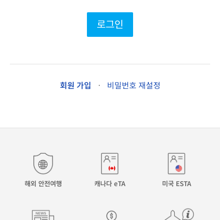
로그인
회원 가입
·
비밀번호 재설정
해외 안전여행
캐나다 eTA
미국 ESTA