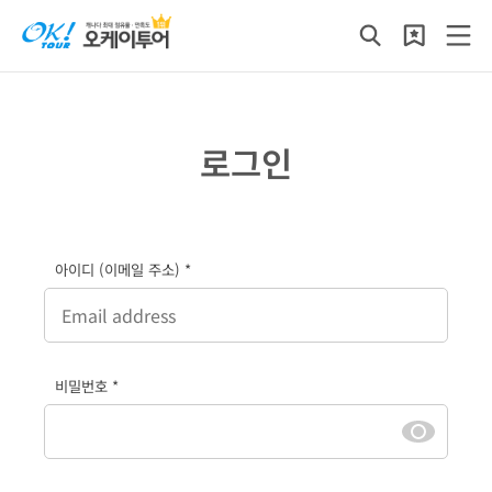
로그인
아이디 (이메일 주소) *
비밀번호 *