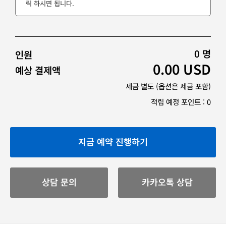
릭 하시면 됩니다.
0
명
인원
0.00
USD
예상 결제액
세금 별도 (옵션은 세금 포함)
적립 예정 포인트 :
0
지금 예약 진행하기
상담 문의
카카오톡 상담