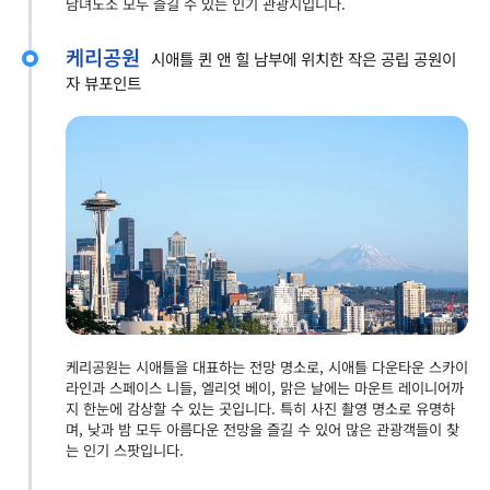
남녀노소 모두 즐길 수 있는 인기 관광지입니다.
케리공원
시애틀 퀸 앤 힐 남부에 위치한 작은 공립 공원이
자 뷰포인트
케리공원는 시애틀을 대표하는 전망 명소로, 시애틀 다운타운 스카이
라인과 스페이스 니들, 엘리엇 베이, 맑은 날에는 마운트 레이니어까
지 한눈에 감상할 수 있는 곳입니다. 특히 사진 촬영 명소로 유명하
며, 낮과 밤 모두 아름다운 전망을 즐길 수 있어 많은 관광객들이 찾
는 인기 스팟입니다.