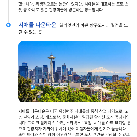
했습니다. 위생적으로는 논란이 있지만, 시애틀을 대표하는 포토 스
팟 중 하나로 많은 관광객들이 방문하는 명소입니다.
시애틀 다운타운
엘리엇만의 바쁜 항구도시의 절정을 느
낄 수 있는 곳
시애틀 다운타운은 미국 워싱턴주 시애틀의 중심 상업 지역으로, 고
층 빌딩과 쇼핑, 레스토랑, 문화시설이 밀집된 활기찬 도시 중심지입
니다. 파이크 플레이스 마켓, 스타벅스 1호점, 시애틀 아트 뮤지엄 등
주요 관광지가 가까이 위치해 있어 여행자들에게 인기가 높습니다.
또한 바다와 산이 함께 어우러진 독특한 도시 경관을 감상할 수 있으