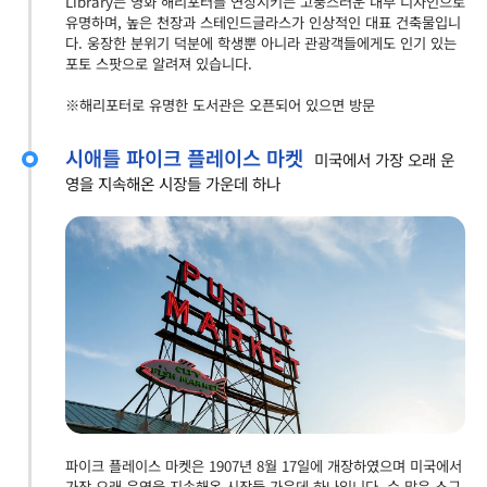
Library는 영화 해리포터를 연상시키는 고풍스러운 내부 디자인으로
유명하며, 높은 천장과 스테인드글라스가 인상적인 대표 건축물입니
다. 웅장한 분위기 덕분에 학생뿐 아니라 관광객들에게도 인기 있는
포토 스팟으로 알려져 있습니다.
※해리포터로 유명한 도서관은 오픈되어 있으면 방문
시애틀 파이크 플레이스 마켓
미국에서 가장 오래 운
영을 지속해온 시장들 가운데 하나
파이크 플레이스 마켓은 1907년 8월 17일에 개장하였으며 미국에서
가장 오래 운영을 지속해온 시장들 가운데 하나입니다. 수 많은 소규