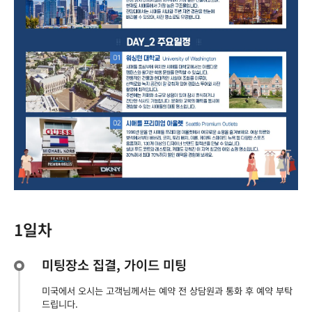
1일차
미팅장소 집결, 가이드 미팅
미국에서 오시는 고객님께서는 예약 전 상담원과 통화 후 예약 부탁
드립니다.