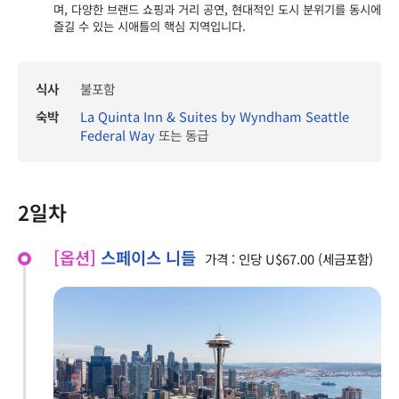
며, 다양한 브랜드 쇼핑과 거리 공연, 현대적인 도시 분위기를 동시에
즐길 수 있는 시애틀의 핵심 지역입니다.
식사
불포함
숙박
La Quinta Inn & Suites by Wyndham Seattle
Federal Way
또는 동급
2일차
[옵션]
스페이스 니들
가격 : 인당 U$67.00 (세금포함)