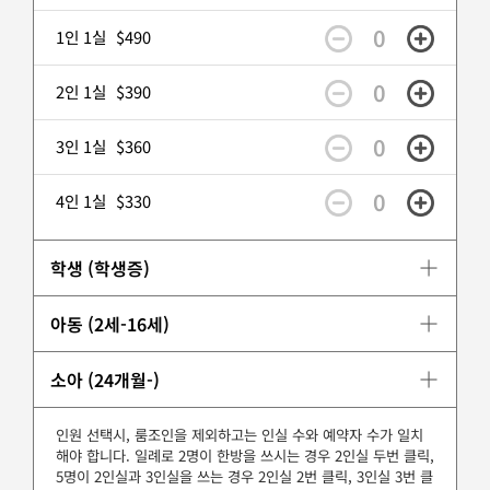
0
1인 1실
$490
0
2인 1실
$390
0
3인 1실
$360
0
4인 1실
$330
학생 (학생증)
아동 (2세-16세)
소아 (24개월-)
인원 선택시, 룸조인을 제외하고는 인실 수와 예약자 수가 일치
해야 합니다. 일례로 2명이 한방을 쓰시는 경우 2인실 두번 클릭,
5명이 2인실과 3인실을 쓰는 경우 2인실 2번 클릭, 3인실 3번 클