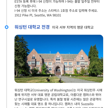
ESTA 등록 후에 I-94 신청이 가능하며 I-94는 출발 일주일 전부터
신청 가능합니다.
I-94 신청 시 미국 주소는 스타벅스 1호점 주소로 입력해 주세요.
1912 Pike Pl, Seattle, WA 98101
워싱턴 대학교 전경
미국 서부 지역의 명문 대학교
워싱턴 대학교(University of Washington)는 미국 워싱턴주 시애
틀에 위치한 서부 대표 명문 공립대학교로, 아름다운 캠퍼스와 뛰어
난 연구시설로 유명합니다. 특히 봄철 벚꽃 시즌에는 많은 관광객이
찾는 시애틀 대표 명소 중 하나입니다. 캠퍼스 내의 Suzzallo