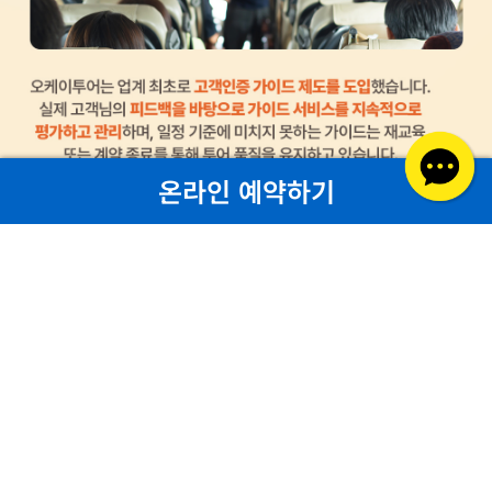
온라인 예약하기
해외 안전여행
캐나다 eTA
미국 ESTA