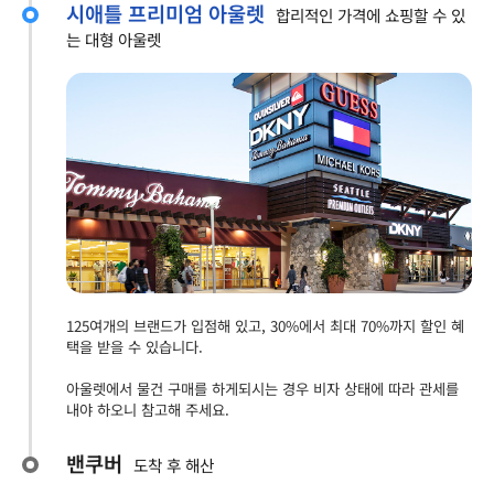
시애틀 프리미엄 아울렛
합리적인 가격에 쇼핑할 수 있
는 대형 아울렛
125여개의 브랜드가 입점해 있고, 30%에서 최대 70%까지 할인 혜
택을 받을 수 있습니다.
아울렛에서 물건 구매를 하게되시는 경우 비자 상태에 따라 관세를
내야 하오니 참고해 주세요.
밴쿠버
도착 후 해산