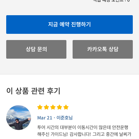
지금 예약 진행하기
상담 문의
카카오톡 상담
이 상품 관련 후기
Mar 21 · 이준호님
투어 시간의 대부분이 이동시간이 많은데 안전운행
해주신 가이드님! 감사합니다! 그리고 중간에 날씨가