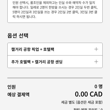
인원 선택시, 룸조인을 제외하고는 인실 수와 예약자 수가 일치
해야 합니다. 일례로 2명이 한방을 쓰시는 경우 2인실 두번 클릭,
5명이 2인실과 3인실을 쓰는 경우 2인실 2번 클릭, 3인실 3번 클
릭 하시면 됩니다.
옵션 선택
캘거리 공항 픽업 + 호텔팩
추가 호텔팩 + 캘거리 공항 샌딩
0
명
인원
0.00
CAD
예상 결제액
세금 별도 (옵션은 세금 포함)
적립 예정 포인트 :
0