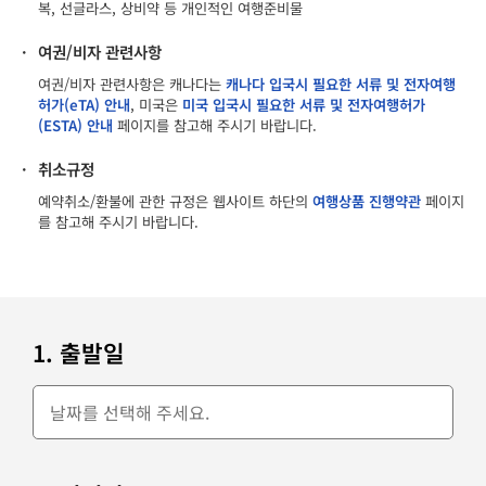
복, 선글라스, 상비약 등 개인적인 여행준비물
·
여권/비자 관련사항
여권/비자 관련사항은 캐나다는
캐나다 입국시 필요한 서류 및 전자여행
허가(eTA) 안내
, 미국은
미국 입국시 필요한 서류 및 전자여행허가
(ESTA) 안내
페이지를 참고해 주시기 바랍니다.
·
취소규정
예약취소/환불에 관한 규정은 웹사이트 하단의
여행상품 진행약관
페이지
를 참고해 주시기 바랍니다.
1. 출발일