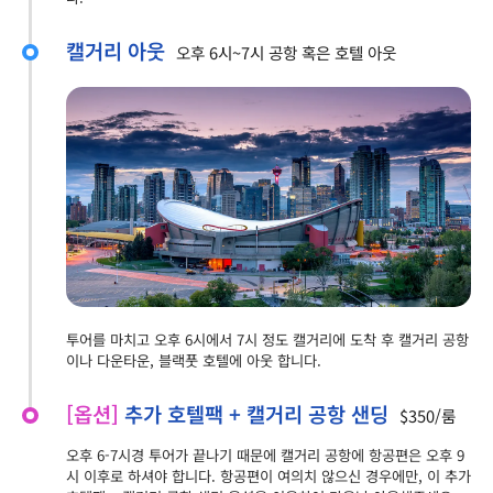
캘거리 아웃
오후 6시~7시 공항 혹은 호텔 아웃
투어를 마치고 오후 6시에서 7시 정도 캘거리에 도착 후 캘거리 공항
이나 다운타운, 블랙풋 호텔에 아웃 합니다.
[옵션]
추가 호텔팩 + 캘거리 공항 샌딩
$350/룸
오후 6-7시경 투어가 끝나기 때문에 캘거리 공항에 항공편은 오후 9
시 이후로 하셔야 합니다. 항공편이 여의치 않으신 경우에만, 이 추가