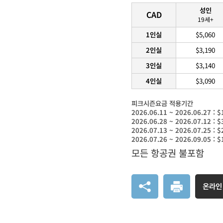
성인
CAD
19세+
1인실
$5,060
2인실
$3,190
3인실
$3,140
4인실
$3,090
피크시즌요금 적용기간
2026.06.11 ~ 2026.06.27 :
2026.06.28 ~ 2026.07.12 :
2026.07.13 ~ 2026.07.25 :
2026.07.26 ~ 2026.09.05 :
모든 항공권 불포함
온라인