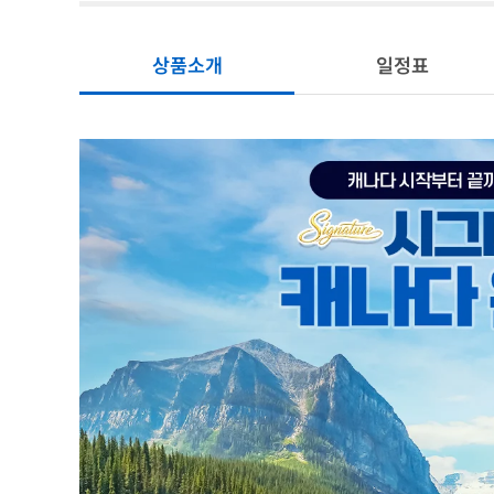
상품소개
일정표