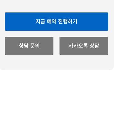
지금 예약 진행하기
상담 문의
카카오톡 상담