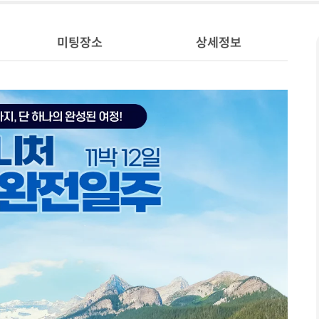
미팅장소
상세정보