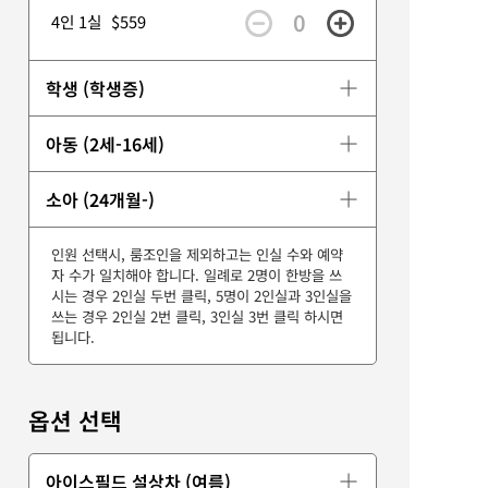
0
4인 1실
$559
학생 (학생증)
아동 (2세-16세)
소아 (24개월-)
인원 선택시, 룸조인을 제외하고는 인실 수와 예약
자 수가 일치해야 합니다. 일례로 2명이 한방을 쓰
시는 경우 2인실 두번 클릭, 5명이 2인실과 3인실을
쓰는 경우 2인실 2번 클릭, 3인실 3번 클릭 하시면
됩니다.
옵션 선택
아이스필드 설상차 (여름)