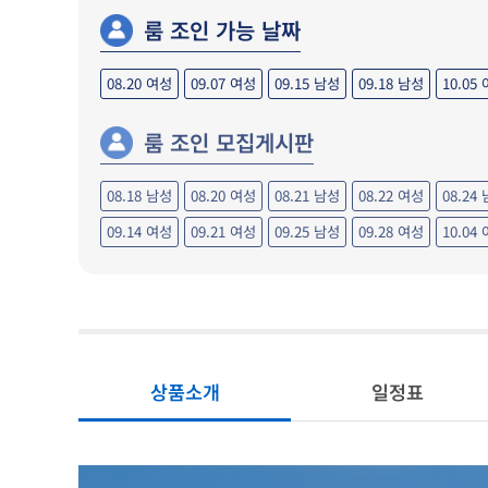
룸 조인 가능 날짜
08.20
여성
09.07
여성
09.15
남성
09.18
남성
10.05
룸 조인 모집게시판
08.18 남성
08.20 여성
08.21 남성
08.22 여성
08.24
09.14 여성
09.21 여성
09.25 남성
09.28 여성
10.04
상품소개
일정표