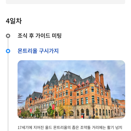
4일차
조식 후 가이드 미팅
몬트리올 구시가지
17세기에 지어진 올드 몬트리올의 좁은 조약돌 거리에는 활기 넘치