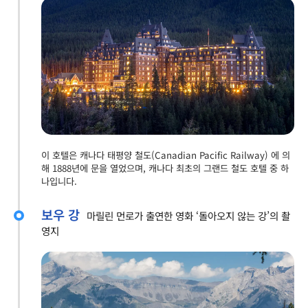
이 호텔은 캐나다 태평양 철도(Canadian Pacific Railway) 에 의
해 1888년에 문을 열었으며, 캐나다 최초의 그랜드 철도 호텔 중 하
나입니다.
보우 강
마릴린 먼로가 출연한 영화 ‘돌아오지 않는 강’의 촬
영지