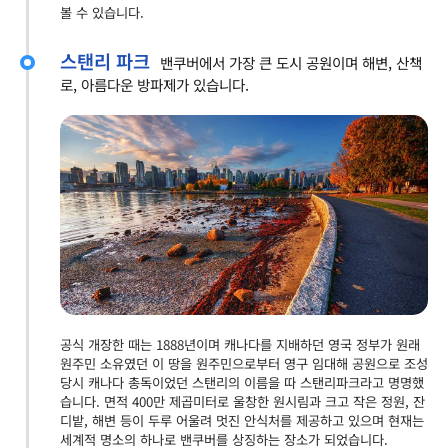
볼 수 있습니다.
스탠리 파크
밴쿠버에서 가장 큰 도시 공원이며 해변, 산책
로, 아름다운 방파제가 있습니다.
공식 개장한 때는 1888년이며 캐나다를 지배하던 영국 정부가 원래
원주민 소유였던 이 땅을 원주민으로부터 영구 임대해 공원으로 조성
당시 캐나다 총독이었던 스탠리의 이름을 따 스탠리파크라고 명명했
습니다. 면적 400만 제곱미터로 울창한 원시림과 크고 작은 정원, 잔
디밭, 해변 등이 두루 어울려 멋진 안식처를 제공하고 있으며 현재는
세계적 명소의 하나로 밴쿠버를 상징하는 장소가 되었습니다.