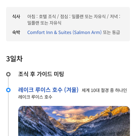
식사
아침 : 호텔 조식 / 점심 : 밀플랜 또는 자유식 / 저녁 :
밀플랜 또는 자유식
숙박
Comfort Inn & Suites (Salmon Arm)
또는 동급
3일차
조식 후 가이드 미팅
레이크 루이스 호수 (겨울)
세계 10대 절경 중 하나인
레이크 루이스 호수