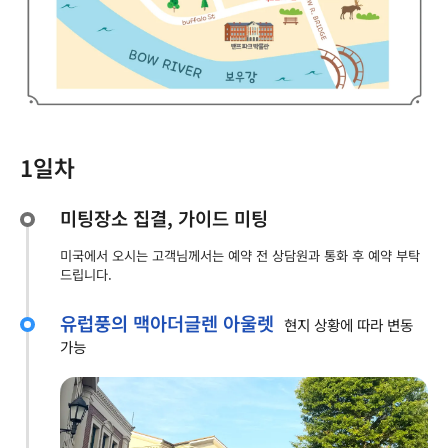
1일차
미팅장소 집결, 가이드 미팅
미국에서 오시는 고객님께서는 예약 전 상담원과 통화 후 예약 부탁
드립니다.
유럽풍의 맥아더글렌 아울렛
현지 상황에 따라 변동
가능