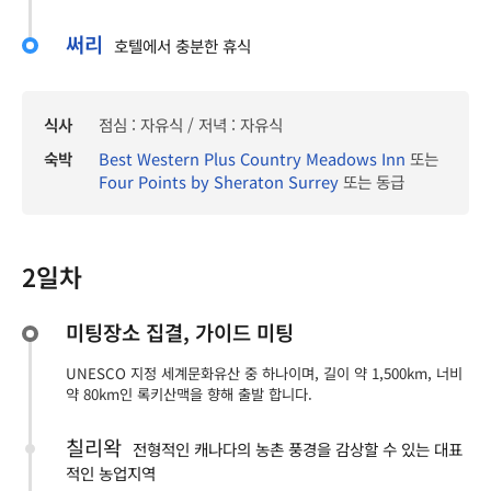
써리
호텔에서 충분한 휴식
식사
점심 : 자유식 / 저녁 : 자유식
숙박
Best Western Plus Country Meadows Inn
또는
Four Points by Sheraton Surrey
또는 동급
2일차
미팅장소 집결, 가이드 미팅
UNESCO 지정 세계문화유산 중 하나이며, 길이 약 1,500km, 너비
약 80km인 록키산맥을 향해 출발 합니다.
칠리왁
전형적인 캐나다의 농촌 풍경을 감상할 수 있는 대표
적인 농업지역