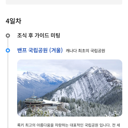
4일차
조식 후 가이드 미팅
밴프 국립공원 (겨울)
캐나다 최초의 국립공원
록키 최고의 아름다움을 자랑하는 대표적인 국립공원 입니다. 전 세