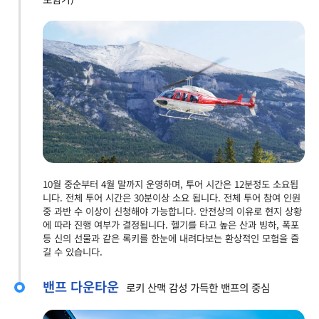
10월 중순부터 4월 말까지 운영하며, 투어 시간은 12분정도 소요됩
니다. 전체 투어 시간은 30분이상 소요 됩니다. 전체 투어 참여 인원
중 과반 수 이상이 신청해야 가능합니다. 안전상의 이유로 현지 상황
에 따라 진행 여부가 결정됩니다. 헬기를 타고 높은 산과 빙하, 폭포
등 신의 선물과 같은 록키를 한눈에 내려다보는 환상적인 모험을 즐
길 수 있습니다.
밴프 다운타운
로키 산맥 감성 가득한 밴프의 중심