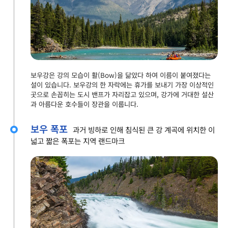
보우강은 강의 모습이 활(Bow)을 닮았다 하여 이름이 붙여졌다는
설이 있습니다. 보우강의 한 자락에는 휴가를 보내기 가장 이상적인
곳으로 손꼽히는 도시 밴프가 자리잡고 있으며, 강가에 거대한 설산
과 아름다운 호수들이 장관을 이룹니다.
보우 폭포
과거 빙하로 인해 침식된 큰 강 계곡에 위치한 이
넓고 짧은 폭포는 지역 랜드마크