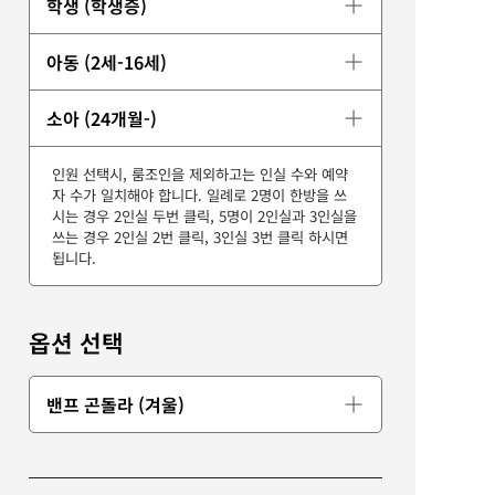
학생 (학생증)
아동 (2세-16세)
소아 (24개월-)
인원 선택시, 룸조인을 제외하고는 인실 수와 예약
자 수가 일치해야 합니다. 일례로 2명이 한방을 쓰
시는 경우 2인실 두번 클릭, 5명이 2인실과 3인실을
쓰는 경우 2인실 2번 클릭, 3인실 3번 클릭 하시면
됩니다.
옵션 선택
밴프 곤돌라 (겨울)