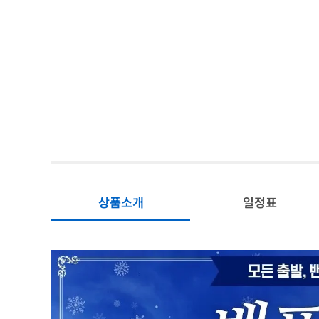
상품소개
일정표