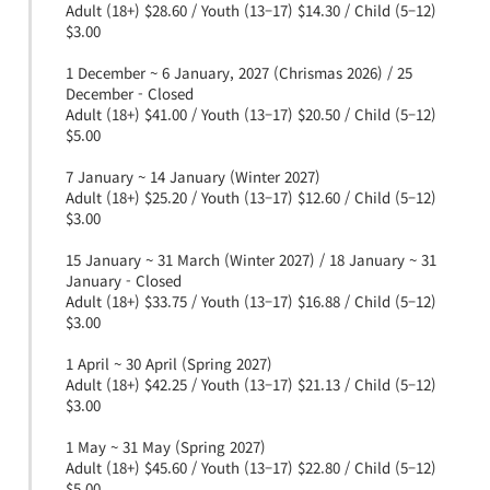
Adult (18+) $28.60 / Youth (13–17) $14.30 / Child (5–12)
$3.00
1 December ~ 6 January, 2027 (Chrismas 2026) / 25
December - Closed
Adult (18+) $41.00 / Youth (13–17) $20.50 / Child (5–12)
$5.00
7 January ~ 14 January (Winter 2027)
Adult (18+) $25.20 / Youth (13–17) $12.60 / Child (5–12)
$3.00
15 January ~ 31 March (Winter 2027) / 18 January ~ 31
January - Closed
Adult (18+) $33.75 / Youth (13–17) $16.88 / Child (5–12)
$3.00
1 April ~ 30 April (Spring 2027)
Adult (18+) $42.25 / Youth (13–17) $21.13 / Child (5–12)
$3.00
1 May ~ 31 May (Spring 2027)
Adult (18+) $45.60 / Youth (13–17) $22.80 / Child (5–12)
$5.00