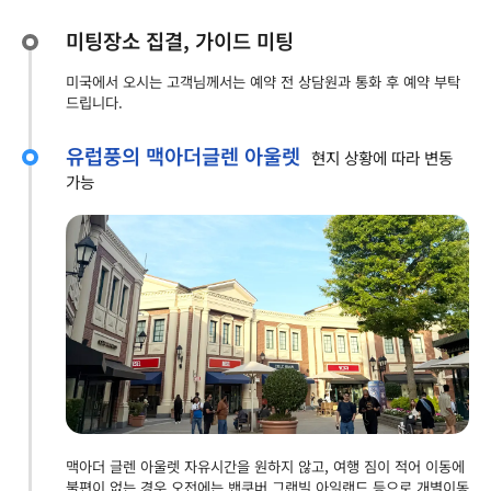
미팅장소 집결, 가이드 미팅
미국에서 오시는 고객님께서는 예약 전 상담원과 통화 후 예약 부탁
드립니다.
유럽풍의 맥아더글렌 아울렛
현지 상황에 따라 변동
가능
맥아더 글렌 아울렛 자유시간을 원하지 않고, 여행 짐이 적어 이동에
불편이 없는 경우 오전에는 밴쿠버 그랜빌 아일랜드 등으로 개별이동