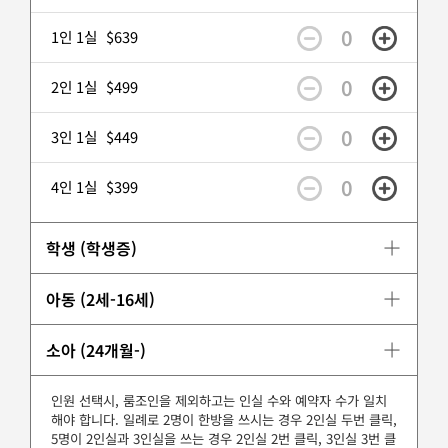
0
1인 1실
$639
0
2인 1실
$499
0
3인 1실
$449
0
4인 1실
$399
학생 (학생증)
아동 (2세-16세)
소아 (24개월-)
인원 선택시, 룸조인을 제외하고는 인실 수와 예약자 수가 일치
해야 합니다. 일례로 2명이 한방을 쓰시는 경우 2인실 두번 클릭,
5명이 2인실과 3인실을 쓰는 경우 2인실 2번 클릭, 3인실 3번 클