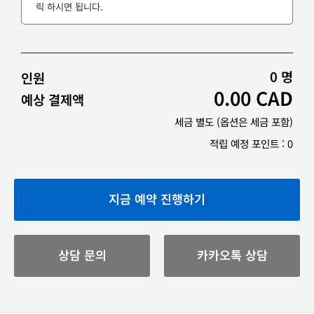
릭 하시면 됩니다.
0
명
인원
0.00
CAD
예상 결제액
세금 별도 (옵션은 세금 포함)
적립 예정 포인트 :
0
지금 예약 진행하기
상담 문의
카카오톡 상담