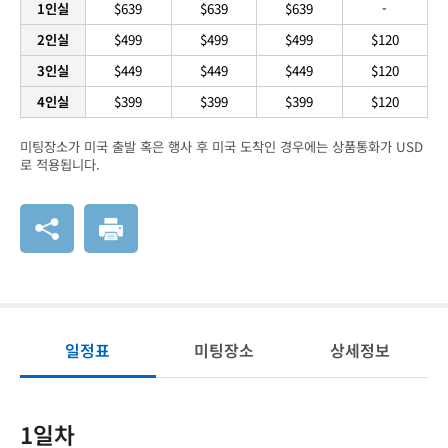
1인실
$639
$639
$639
-
2인실
$499
$499
$499
$120
3인실
$449
$449
$449
$120
4인실
$399
$399
$399
$120
미팅장소가 미국 출발 혹은 행사 후 미국 도착인 경우에는 상품통화가 USD
로 적용됩니다.
일정표
미팅장소
상세정보
1일차