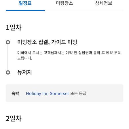
일정표
미팅장소
상세정보
1일차
미팅장소 집결, 가이드 미팅
미국에서 오시는 고객님께서는 예약 전 상담원과 통화 후 예약 부탁
드립니다.
뉴저지
숙박
Holiday Inn Somerset
또는 동급
2일차