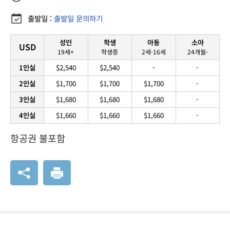
출발일 :
출발일 문의하기
성인
학생
아동
소아
USD
19세+
학생증
2세-16세
24개월-
1인실
$2,540
$2,540
-
-
2인실
$1,700
$1,700
$1,700
-
3인실
$1,680
$1,680
$1,680
-
4인실
$1,660
$1,660
$1,660
-
항공권 불포함