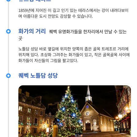
1859년에 지어진 이 길고 인기 있는 테라스에서는 강이 내려다보이
며 아름다운 도시 전망도 감상할 수 있습니다.
화가의 거리
퀘벡 유명화가들을 한자리에서 만날 수 있는
곳
노틀담 성담 바로 옆길에 위치한 양쪽의 좁은 골목 트레조르 거리에
위치해 있다. 초상화 그려주는 화가들이 있고, 작은 골목골목 사이에
화가들이 자신들의 그림을 팔고있다.
퀘벡 노틀담 성당