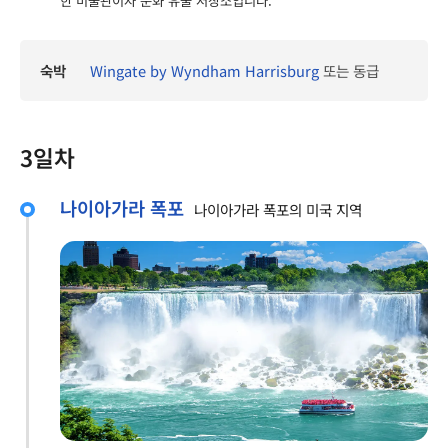
한 미술관이자 문화 유물 저장소입니다.
숙박
Wingate by Wyndham Harrisburg
또는 동급
3일차
나이아가라 폭포
나이아가라 폭포의 미국 지역