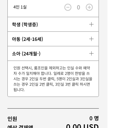
0
4인 1실
학생 (학생증)
아동 (2세-16세)
소아 (24개월-)
인원 선택시, 룸조인을 제외하고는 인실 수와 예약
자 수가 일치해야 합니다. 일례로 2명이 한방을 쓰
시는 경우 2인실 두번 클릭, 5명이 2인실과 3인실을
쓰는 경우 2인실 2번 클릭, 3인실 3번 클릭 하시면
됩니다.
0
명
인원
0.00
USD
예상 결제액