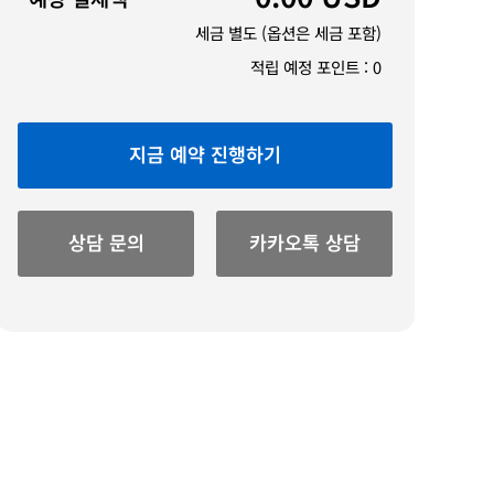
세금 별도 (옵션은 세금 포함)
적립 예정 포인트 :
0
지금 예약 진행하기
상담 문의
카카오톡 상담