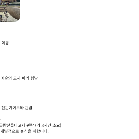
 이동
 예술의 도시 파리 향발
을 전문가이드와 관람
)
유람선을타고서 관람 (약 3시간 소요)
 개별적으로 휴식을 취합니다.