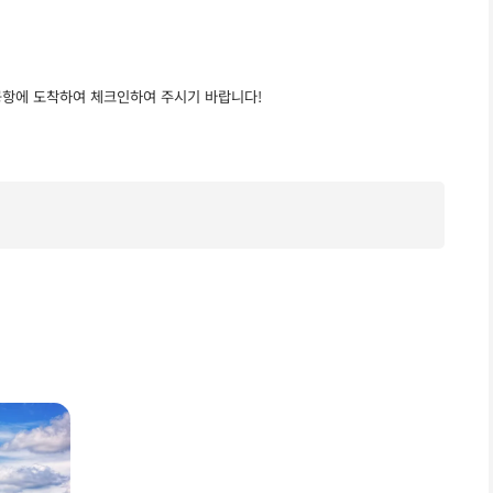
 공항에 도착하여 체크인하여 주시기 바랍니다!